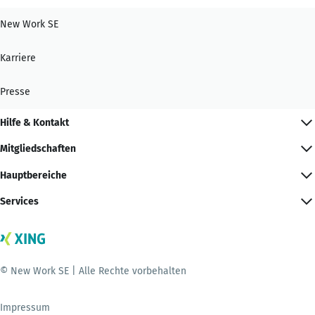
New Work SE
Karriere
Presse
Hilfe & Kontakt
Mitgliedschaften
Hauptbereiche
Services
© New Work SE | Alle Rechte vorbehalten
Impressum