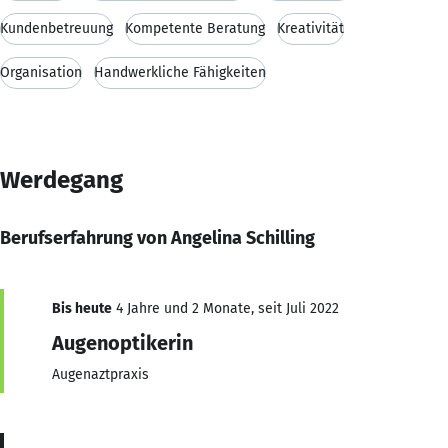
Kundenbetreuung
Kompetente Beratung
Kreativität
Organisation
Handwerkliche Fähigkeiten
Werdegang
Berufserfahrung von Angelina Schilling
Bis heute
4 Jahre und 2 Monate, seit Juli 2022
Augenoptikerin
Augenaztpraxis