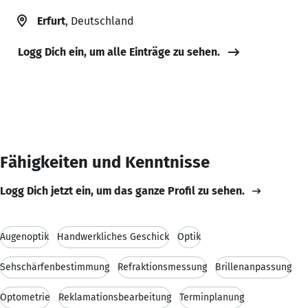
Erfurt
, Deutschland
Logg Dich ein, um alle Einträge zu sehen.
Fähigkeiten und Kenntnisse
Logg Dich jetzt ein, um das ganze Profil zu sehen.
Augenoptik
Handwerkliches Geschick
Optik
Sehschärfenbestimmung
Refraktionsmessung
Brillenanpassung
Optometrie
Reklamationsbearbeitung
Terminplanung