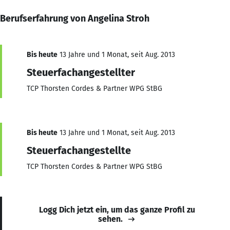
Berufserfahrung von Angelina Stroh
Bis heute
13 Jahre und 1 Monat, seit Aug. 2013
Steuerfachangestellter
TCP Thorsten Cordes & Partner WPG StBG
Bis heute
13 Jahre und 1 Monat, seit Aug. 2013
Steuerfachangestellte
TCP Thorsten Cordes & Partner WPG StBG
Logg Dich jetzt ein, um das ganze Profil zu
sehen.