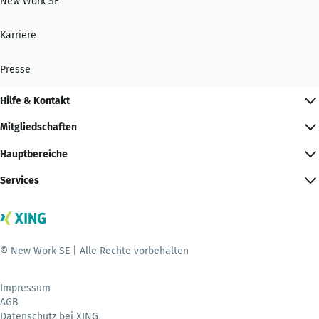
New Work SE
Karriere
Presse
Hilfe & Kontakt
Mitgliedschaften
Hauptbereiche
Services
© New Work SE | Alle Rechte vorbehalten
Impressum
AGB
Datenschutz bei XING