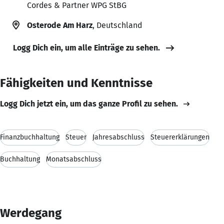
Cordes & Partner WPG StBG
Osterode Am Harz
, Deutschland
Logg Dich ein, um alle Einträge zu sehen.
Fähigkeiten und Kenntnisse
Logg Dich jetzt ein, um das ganze Profil zu sehen.
Finanzbuchhaltung
Steuer
Jahresabschluss
Steuererklärungen
Buchhaltung
Monatsabschluss
Werdegang