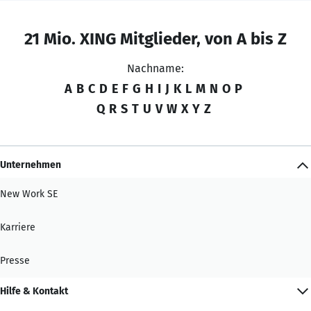
21 Mio. XING Mitglieder, von A bis Z
Nachname:
A
B
C
D
E
F
G
H
I
J
K
L
M
N
O
P
Q
R
S
T
U
V
W
X
Y
Z
Unternehmen
New Work SE
Karriere
Presse
Hilfe & Kontakt