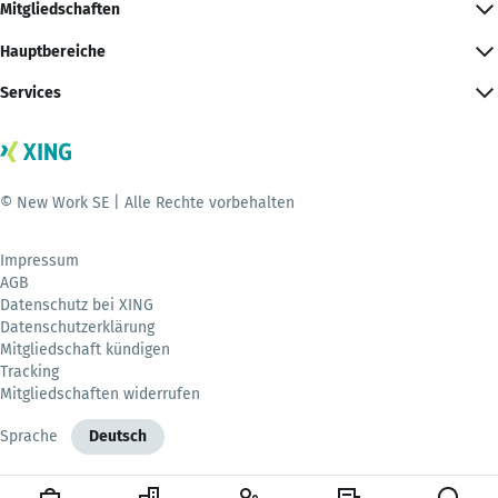
Mitgliedschaften
Hauptbereiche
Services
© New Work SE | Alle Rechte vorbehalten
Impressum
AGB
Datenschutz bei XING
Datenschutzerklärung
Mitgliedschaft kündigen
Tracking
Mitgliedschaften widerrufen
Sprache
Deutsch