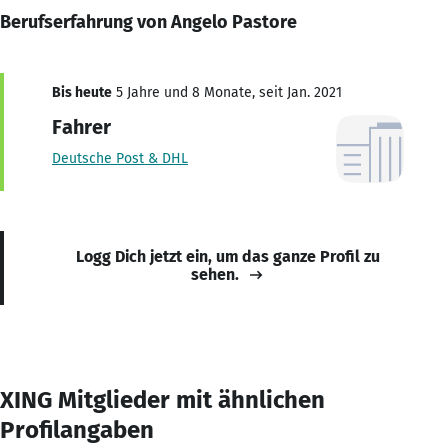
Berufserfahrung von Angelo Pastore
Bis heute
5 Jahre und 8 Monate, seit Jan. 2021
Fahrer
Deutsche Post & DHL
Logg Dich jetzt ein, um das ganze Profil zu
sehen.
XING Mitglieder mit ähnlichen
Profilangaben