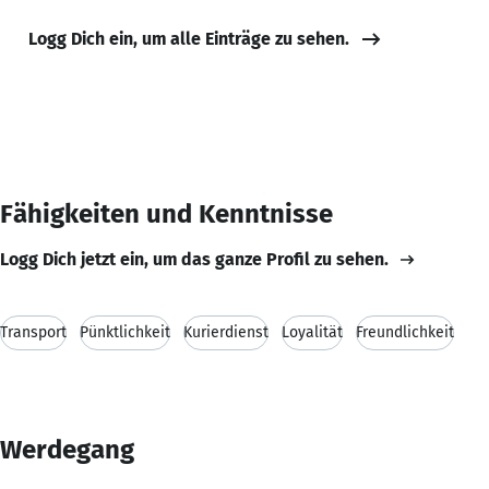
Logg Dich ein, um alle Einträge zu sehen.
Fähigkeiten und Kenntnisse
Logg Dich jetzt ein, um das ganze Profil zu sehen.
Transport
Pünktlichkeit
Kurierdienst
Loyalität
Freundlichkeit
Werdegang