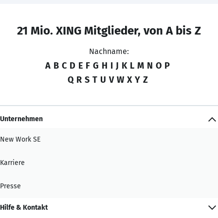
21 Mio. XING Mitglieder, von A bis Z
Nachname:
A
B
C
D
E
F
G
H
I
J
K
L
M
N
O
P
Q
R
S
T
U
V
W
X
Y
Z
Unternehmen
New Work SE
Karriere
Presse
Hilfe & Kontakt