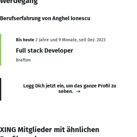
Werdegang
Berufserfahrung von Anghel Ionescu
Bis heute
2 Jahre und 9 Monate, seit Dez. 2023
Full stack Developer
Brafton
Logg Dich jetzt ein, um das ganze Profil zu
sehen.
XING Mitglieder mit ähnlichen