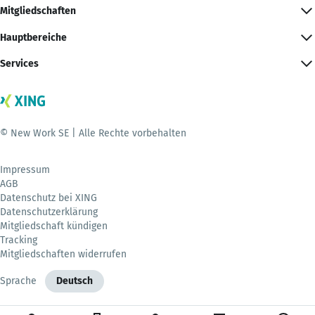
Mitgliedschaften
Hauptbereiche
Services
© New Work SE | Alle Rechte vorbehalten
Impressum
AGB
Datenschutz bei XING
Datenschutzerklärung
Mitgliedschaft kündigen
Tracking
Mitgliedschaften widerrufen
Sprache
Deutsch