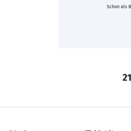
Schon als B
21