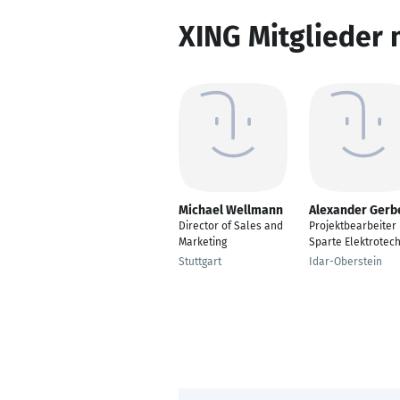
XING Mitglieder 
Michael Wellmann
Alexander Gerb
Director of Sales and
Projektbearbeiter
Marketing
Sparte Elektrotech
Stuttgart
Idar-Oberstein