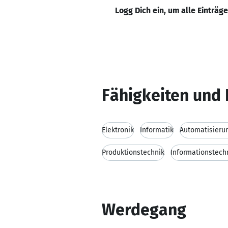
Logg Dich ein, um alle Einträg
Fähigkeiten und 
Elektronik
Informatik
Automatisieru
Produktionstechnik
Informationstech
Werdegang