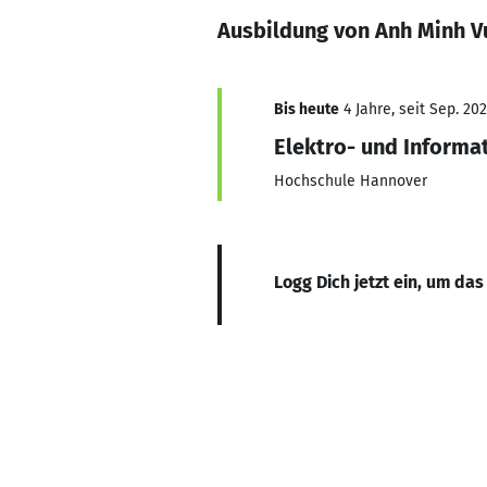
Ausbildung von Anh Minh V
Bis heute
4 Jahre, seit Sep. 20
Elektro- und Informa
Hochschule Hannover
Logg Dich jetzt ein, um das