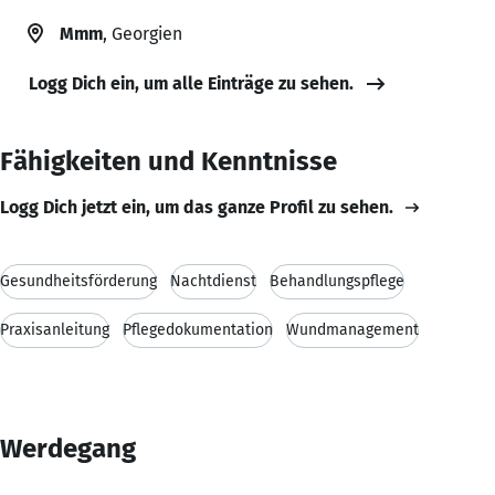
Mmm
, Georgien
Logg Dich ein, um alle Einträge zu sehen.
Fähigkeiten und Kenntnisse
Logg Dich jetzt ein, um das ganze Profil zu sehen.
Gesundheitsförderung
Nachtdienst
Behandlungspflege
Praxisanleitung
Pflegedokumentation
Wundmanagement
Werdegang