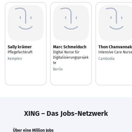
Sally krämer
Marc Schmeiduch
Thon Chanvannak
Pflegefachkraft
Digital Nurse für
Intensive Care Nurs
Digitalisierungsprojek
Kempten
Cambodia
te
Berlin
XING – Das Jobs-Netzwerk
Über eine Million Jobs