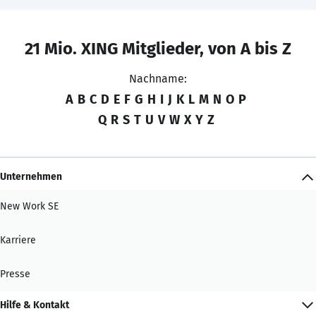
21 Mio. XING Mitglieder, von A bis Z
Nachname:
A
B
C
D
E
F
G
H
I
J
K
L
M
N
O
P
Q
R
S
T
U
V
W
X
Y
Z
Unternehmen
New Work SE
Karriere
Presse
Hilfe & Kontakt