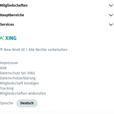
Mitgliedschaften
Hauptbereiche
Services
© New Work SE | Alle Rechte vorbehalten
Impressum
AGB
Datenschutz bei XING
Datenschutzerklärung
Mitgliedschaft kündigen
Tracking
Mitgliedschaften widerrufen
Sprache
Deutsch