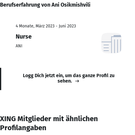
Berufserfahrung von Ani Osikmishvili
4 Monate, März 2023 - Juni 2023
Nurse
ANI
Logg Dich jetzt ein, um das ganze Profil zu
sehen.
XING Mitglieder mit ähnlichen
Profilangaben