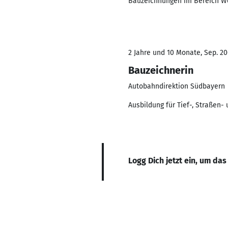
Bauzeichnungen im Bereich 
2 Jahre und 10 Monate, Sep. 20
Bauzeichnerin
Autobahndirektion Südbayern
Ausbildung für Tief-, Straßen
Logg Dich jetzt ein, um das