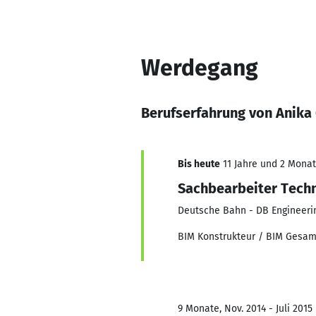
Werdegang
Berufserfahrung von Anika
Bis heute
11 Jahre und 2 Monate
Sachbearbeiter Techn
Deutsche Bahn - DB Engineeri
BIM Konstrukteur / BIM Gesam
9 Monate, Nov. 2014 - Juli 2015