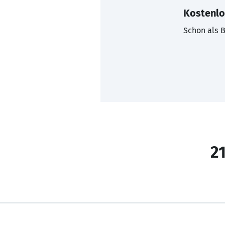
Kostenlo
Schon als B
21