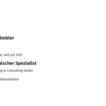
 Gebler
, seit Juli 2015
ischer Spezialist
ng & Consulting GmbH
tkoordinator