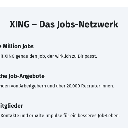
XING – Das Jobs-Netzwerk
 Million Jobs
t XING genau den Job, der wirklich zu Dir passt.
che Job-Angebote
inden von Arbeitgebern und über 20.000 Recruiter·innen.
itglieder
Kontakte und erhalte Impulse für ein besseres Job-Leben.