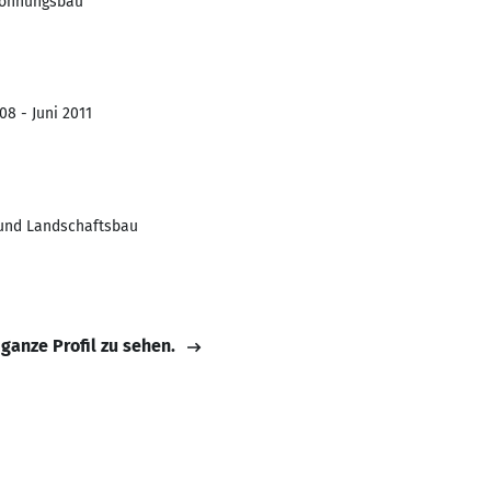
Wohnungsbau
08 - Juni 2011
- und Landschaftsbau
 ganze Profil zu sehen.