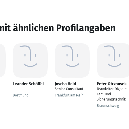
mit ähnlichen Profilangaben
Leander Schöffel
Joscha Held
Peter Otrzonsek
---
Senior Consultant
Teamleiter Digitale
Leit- und
Dortmund
Frankfurt am Main
Sicherungstechnik
Braunschweig