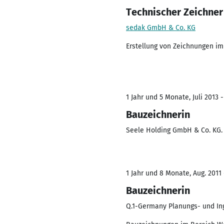
Technischer Zeichner
sedak GmbH & Co. KG
Erstellung von Zeichnungen i
1 Jahr und 5 Monate, Juli 2013 
Bauzeichnerin
Seele Holding GmbH & Co. KG.
1 Jahr und 8 Monate, Aug. 2011
Bauzeichnerin
Q.1-Germany Planungs- und In