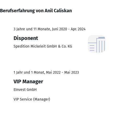
Berufserfahrung von Anil Caliskan
3 Jahre und 11 Monate, Juni 2020 - Apr. 2024
Disponent
Spedition Mickeleit GmbH & Co. KG
1 Jahr und 1 Monat, Mai 2022 - Mai 2023
VIP Manager
EInvest GmbH
VIP Service (Manager)