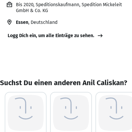
Bis 2020, Speditionskaufmann, Spedition Mickeleit
GmbH & Co. KG
Essen
, Deutschland
Logg Dich ein, um alle Einträge zu sehen.
Suchst Du einen anderen Anil Caliskan?