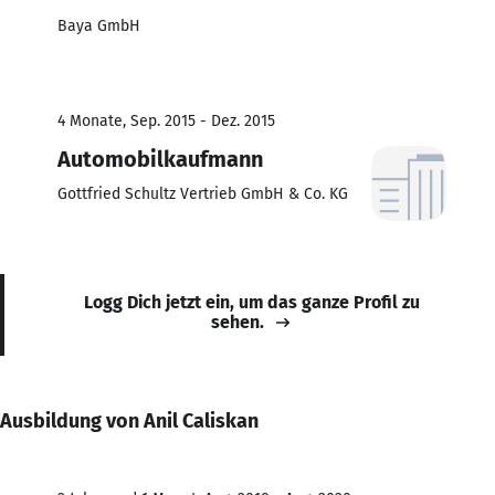
Baya GmbH
4 Monate, Sep. 2015 - Dez. 2015
Automobilkaufmann
Gottfried Schultz Vertrieb GmbH & Co. KG
Logg Dich jetzt ein, um das ganze Profil zu
sehen.
Ausbildung von Anil Caliskan