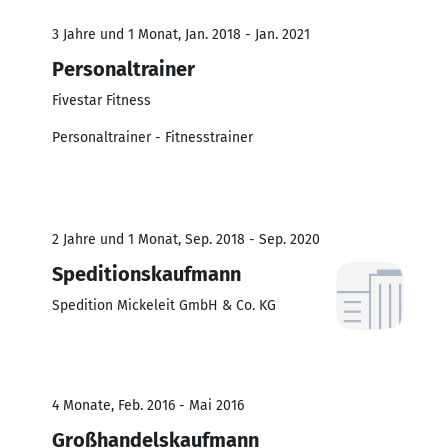
3 Jahre und 1 Monat, Jan. 2018 - Jan. 2021
Personaltrainer
Fivestar Fitness
Personaltrainer - Fitnesstrainer
2 Jahre und 1 Monat, Sep. 2018 - Sep. 2020
Speditionskaufmann
Spedition Mickeleit GmbH & Co. KG
4 Monate, Feb. 2016 - Mai 2016
Großhandelskaufmann