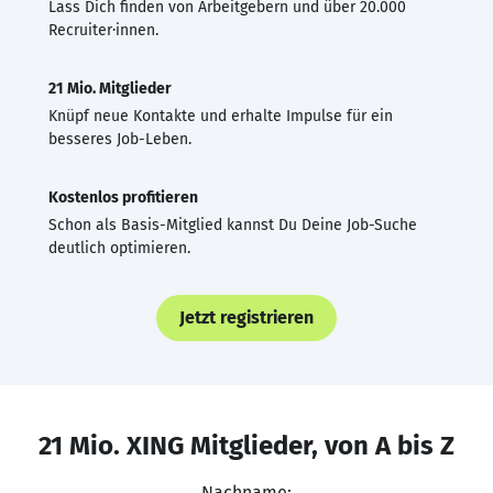
Lass Dich finden von Arbeitgebern und über 20.000
Recruiter·innen.
21 Mio. Mitglieder
Knüpf neue Kontakte und erhalte Impulse für ein
besseres Job-Leben.
Kostenlos profitieren
Schon als Basis-Mitglied kannst Du Deine Job-Suche
deutlich optimieren.
Jetzt registrieren
21 Mio. XING Mitglieder, von A bis Z
Nachname: