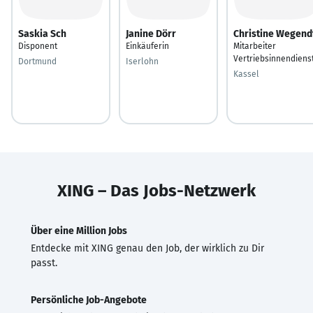
Saskia Sch
Janine Dörr
Christine Wegend
Disponent
Einkäuferin
Mitarbeiter
Vertriebsinnendiens
Dortmund
Iserlohn
Kassel
XING – Das Jobs-Netzwerk
Über eine Million Jobs
Entdecke mit XING genau den Job, der wirklich zu Dir
passt.
Persönliche Job-Angebote