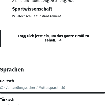
2 Jahre und 1 Monat, Aug. 2018 - Aug. 2020
Sportwissenschaft
IST-Hochschule für Management
Logg Dich jetzt ein, um das ganze Profil zu
sehen.
Sprachen
Deutsch
C2 (Verhandlungssicher / Muttersprachlich)
Türkisch