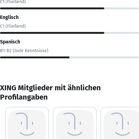
C1 (Fließend)
Englisch
C1 (Fließend)
Spanisch
B1-B2 (Gute Kenntnisse)
XING Mitglieder mit ähnlichen
Profilangaben