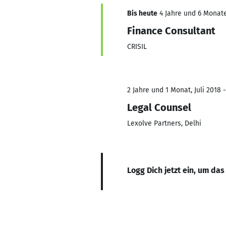
Bis heute
4 Jahre und 6 Monate
Finance Consultant
CRISIL
2 Jahre und 1 Monat, Juli 2018 -
Legal Counsel
Lexolve Partners, Delhi
Logg Dich jetzt ein, um das