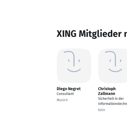
XING Mitglieder 
Diego Negret
Christoph
Zallmann
Consultant
Sicherheit in der
Munich
Informationstechn
Köln