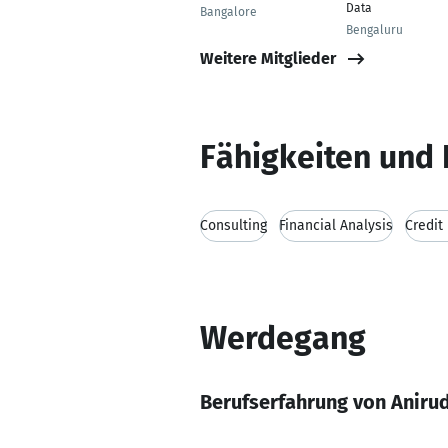
Data
Bangalore
Bengaluru
Weitere Mitglieder
Fähigkeiten und 
Consulting
Financial Analysis
Credit 
Werdegang
Berufserfahrung von Aniru