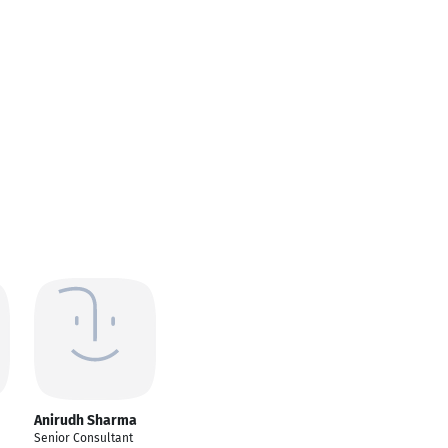
Anirudh Sharma
Senior Consultant