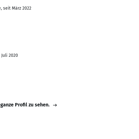
, seit März 2022
 Juli 2020
 ganze Profil zu sehen.