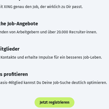
t XING genau den Job, der wirklich zu Dir passt.
che Job-Angebote
inden von Arbeitgebern und über 20.000 Recruiter·innen.
itglieder
Kontakte und erhalte Impulse für ein besseres Job-Leben.
s profitieren
asis-Mitglied kannst Du Deine Job-Suche deutlich optimieren.
Jetzt registrieren