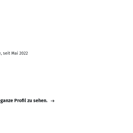
, seit Mai 2022
 ganze Profil zu sehen.