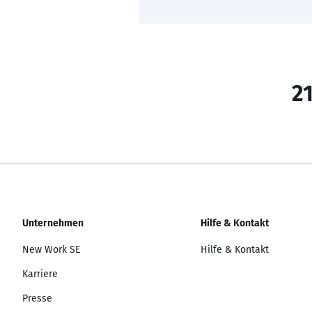
21
Unternehmen
Hilfe & Kontakt
New Work SE
Hilfe & Kontakt
Karriere
Presse