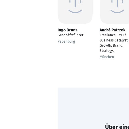
Ingo Bruns
André Patrzek
Geschäftsführer
Freelance CMO /
Business Catalyst 
Papenburg
Growth. Brand.
Strategy.
München
Über eine