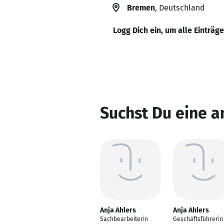
Bremen
, Deutschland
Logg Dich ein, um alle Einträg
Suchst Du eine a
Anja Ahlers
Anja Ahlers
Sachbearbeiterin
Geschäftsführerin