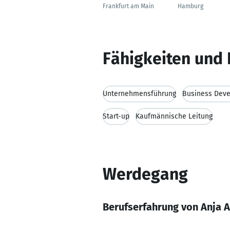
Frankfurt am Main
Hamburg
Fähigkeiten und 
Unternehmensführung
Business Dev
Start-up
Kaufmännische Leitung
Werdegang
Berufserfahrung von Anja A