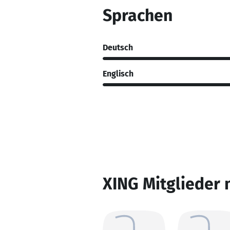
Sprachen
Deutsch
Englisch
XING Mitglieder 