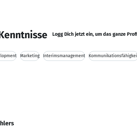
Kenntnisse
Logg Dich jetzt ein, um das ganze Prof
elopment
Marketing
Interimsmanagement
Kommunikationsfähigkei
hlers