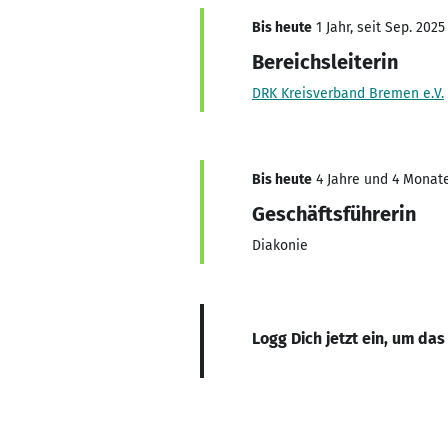
Bis heute
1 Jahr, seit Sep. 2025
Bereichsleiterin
DRK Kreisverband Bremen e.V.
Bis heute
4 Jahre und 4 Monate
Geschäftsführerin
Diakonie
Logg Dich jetzt ein, um das