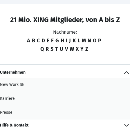
21 Mio. XING Mitglieder, von A bis Z
Nachname:
A
B
C
D
E
F
G
H
I
J
K
L
M
N
O
P
Q
R
S
T
U
V
W
X
Y
Z
Unternehmen
New Work SE
Karriere
Presse
Hilfe & Kontakt