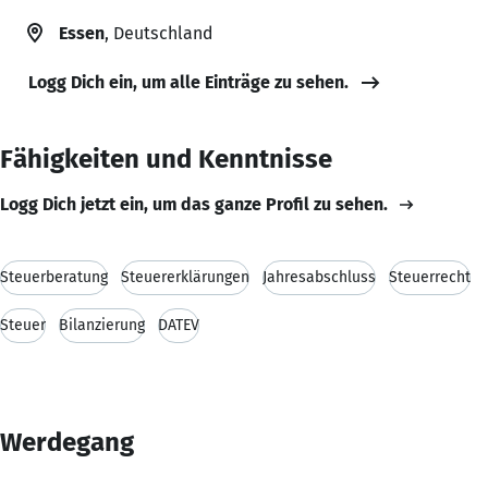
Essen
, Deutschland
Logg Dich ein, um alle Einträge zu sehen.
Fähigkeiten und Kenntnisse
Logg Dich jetzt ein, um das ganze Profil zu sehen.
Steuerberatung
Steuererklärungen
Jahresabschluss
Steuerrecht
Steuer
Bilanzierung
DATEV
Werdegang