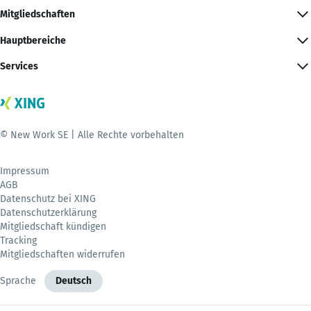
Mitgliedschaften
Hauptbereiche
Services
© New Work SE | Alle Rechte vorbehalten
Impressum
AGB
Datenschutz bei XING
Datenschutzerklärung
Mitgliedschaft kündigen
Tracking
Mitgliedschaften widerrufen
Sprache
Deutsch