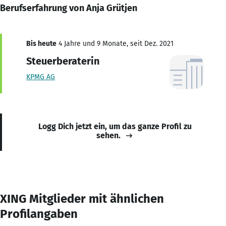
Berufserfahrung von Anja Grütjen
Bis heute
4 Jahre und 9 Monate, seit Dez. 2021
Steuerberaterin
KPMG AG
Logg Dich jetzt ein, um das ganze Profil zu
sehen.
XING Mitglieder mit ähnlichen
Profilangaben