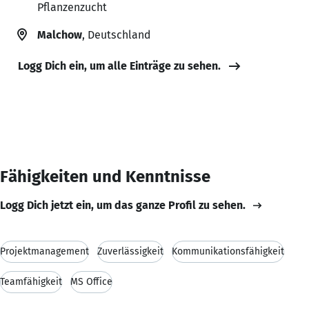
Pflanzenzucht
Malchow
, Deutschland
Logg Dich ein, um alle Einträge zu sehen.
Fähigkeiten und Kenntnisse
Logg Dich jetzt ein, um das ganze Profil zu sehen.
Projektmanagement
Zuverlässigkeit
Kommunikationsfähigkeit
Teamfähigkeit
MS Office