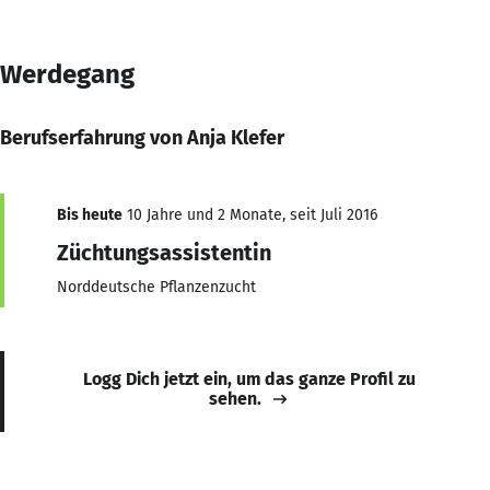
Werdegang
Berufserfahrung von Anja Klefer
Bis heute
10 Jahre und 2 Monate, seit Juli 2016
Züchtungsassistentin
Norddeutsche Pflanzenzucht
Logg Dich jetzt ein, um das ganze Profil zu
sehen.