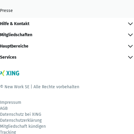
Presse
Hilfe & Kontakt
Mitgliedschaften
Hauptbereiche
Services
© New Work SE | Alle Rechte vorbehalten
Impressum
AGB
Datenschutz bei XING
Datenschutzerklärung
Mitgliedschaft kündigen
Tracking