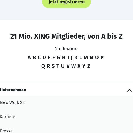
Jetzt registrieren
21 Mio. XING Mitglieder, von A bis Z
Nachname:
A
B
C
D
E
F
G
H
I
J
K
L
M
N
O
P
Q
R
S
T
U
V
W
X
Y
Z
Unternehmen
New Work SE
Karriere
Presse