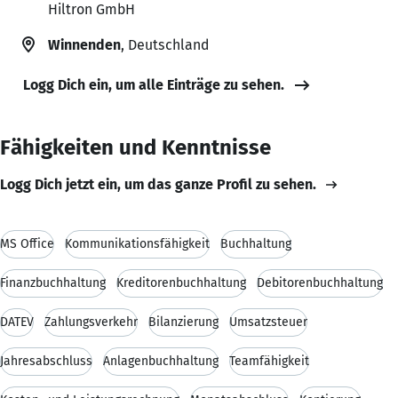
Hiltron GmbH
Winnenden
, Deutschland
Logg Dich ein, um alle Einträge zu sehen.
Fähigkeiten und Kenntnisse
Logg Dich jetzt ein, um das ganze Profil zu sehen.
MS Office
Kommunikationsfähigkeit
Buchhaltung
Finanzbuchhaltung
Kreditorenbuchhaltung
Debitorenbuchhaltung
DATEV
Zahlungsverkehr
Bilanzierung
Umsatzsteuer
Jahresabschluss
Anlagenbuchhaltung
Teamfähigkeit