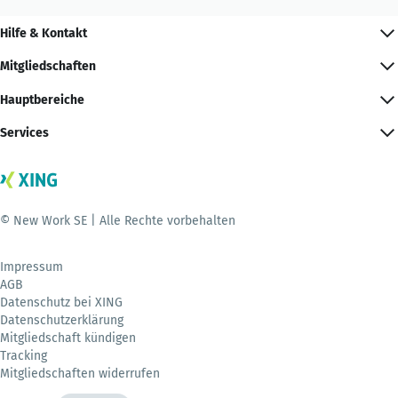
Hilfe & Kontakt
Mitgliedschaften
Hauptbereiche
Services
© New Work SE | Alle Rechte vorbehalten
Impressum
AGB
Datenschutz bei XING
Datenschutzerklärung
Mitgliedschaft kündigen
Tracking
Mitgliedschaften widerrufen