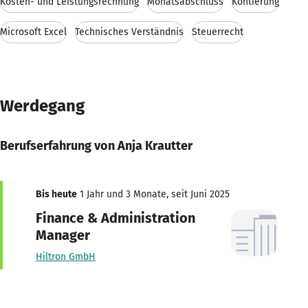
Kosten- und Leistungsrechnung
Monatsabschluss
Kontierung
Microsoft Excel
Technisches Verständnis
Steuerrecht
Werdegang
Berufserfahrung von Anja Krautter
Bis heute
1 Jahr und 3 Monate, seit Juni 2025
Finance & Administration
Manager
Hiltron GmbH