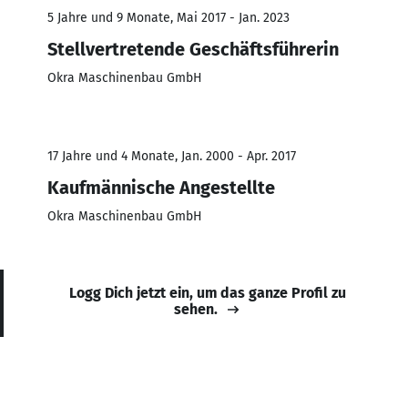
5 Jahre und 9 Monate, Mai 2017 - Jan. 2023
Stellvertretende Geschäftsführerin
Okra Maschinenbau GmbH
17 Jahre und 4 Monate, Jan. 2000 - Apr. 2017
Kaufmännische Angestellte
Okra Maschinenbau GmbH
Logg Dich jetzt ein, um das ganze Profil zu
sehen.