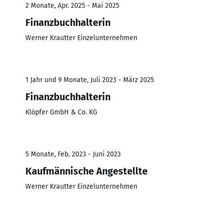
2 Monate, Apr. 2025 - Mai 2025
Finanzbuchhalterin
Werner Krautter Einzelunternehmen
1 Jahr und 9 Monate, Juli 2023 - März 2025
Finanzbuchhalterin
Klöpfer GmbH & Co. KG
5 Monate, Feb. 2023 - Juni 2023
Kaufmännische Angestellte
Werner Krautter Einzelunternehmen