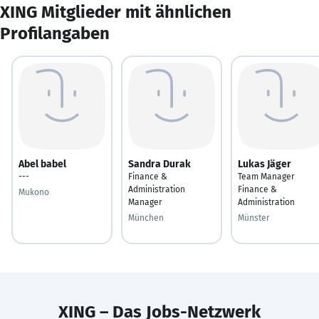
XING Mitglieder mit ähnlichen
Profilangaben
Abel babel
Sandra Durak
Lukas Jäger
---
Finance &
Team Manager
Administration
Finance &
Mukono
Manager
Administration
München
Münster
XING – Das Jobs-Netzwerk