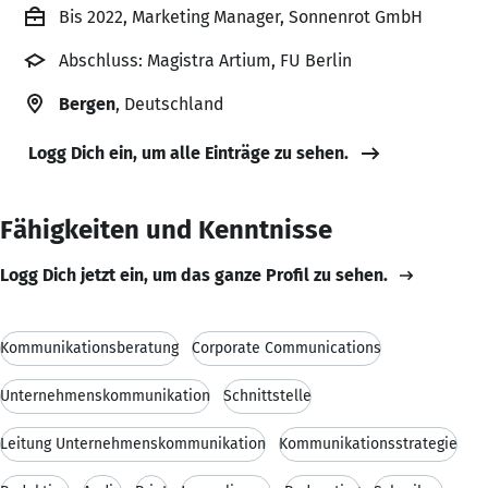
Bis 2022, Marketing Manager, Sonnenrot GmbH
Abschluss: Magistra Artium, FU Berlin
Bergen
, Deutschland
Logg Dich ein, um alle Einträge zu sehen.
Fähigkeiten und Kenntnisse
Logg Dich jetzt ein, um das ganze Profil zu sehen.
Kommunikationsberatung
Corporate Communications
Unternehmenskommunikation
Schnittstelle
Leitung Unternehmenskommunikation
Kommunikationsstrategie