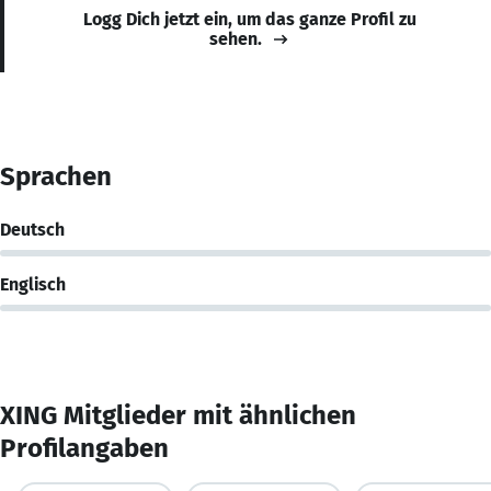
Logg Dich jetzt ein, um das ganze Profil zu
sehen.
Sprachen
Deutsch
Englisch
XING Mitglieder mit ähnlichen
Profilangaben