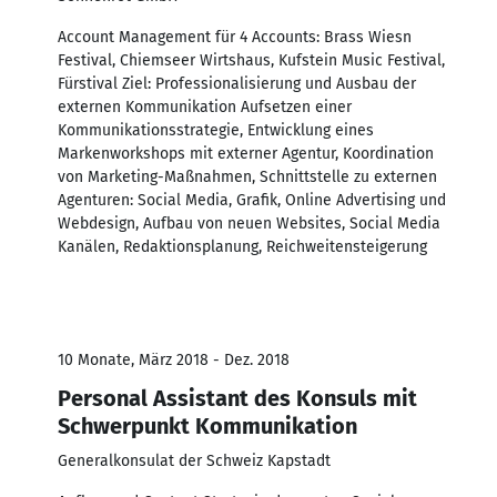
Account Management für 4 Accounts: Brass Wiesn
Festival, Chiemseer Wirtshaus, Kufstein Music Festival,
Fürstival Ziel: Professionalisierung und Ausbau der
externen Kommunikation Aufsetzen einer
Kommunikationsstrategie, Entwicklung eines
Markenworkshops mit externer Agentur, Koordination
von Marketing-Maßnahmen, Schnittstelle zu externen
Agenturen: Social Media, Grafik, Online Advertising und
Webdesign, Aufbau von neuen Websites, Social Media
Kanälen, Redaktionsplanung, Reichweitensteigerung
10 Monate, März 2018 - Dez. 2018
Personal Assistant des Konsuls mit
Schwerpunkt Kommunikation
Generalkonsulat der Schweiz Kapstadt