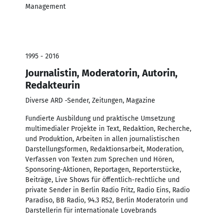
Management
1995 - 2016
Journalistin, Moderatorin, Autorin,
Redakteurin
Diverse ARD -Sender, Zeitungen, Magazine
Fundierte Ausbildung und praktische Umsetzung
multimedialer Projekte in Text, Redaktion, Recherche,
und Produktion, Arbeiten in allen journalistischen
Darstellungsformen, Redaktionsarbeit, Moderation,
Verfassen von Texten zum Sprechen und Hören,
Sponsoring-Aktionen, Reportagen, Reporterstücke,
Beiträge, Live Shows für öffentlich-rechtliche und
private Sender in Berlin Radio Fritz, Radio Eins, Radio
Paradiso, BB Radio, 94.3 RS2, Berlin Moderatorin und
Darstellerin für internationale Lovebrands