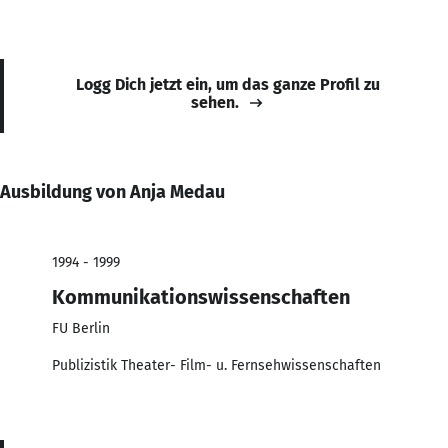
Logg Dich jetzt ein, um das ganze Profil zu
sehen.
Ausbildung von Anja Medau
1994 - 1999
Kommunikationswissenschaften
FU Berlin
Publizistik Theater- Film- u. Fernsehwissenschaften