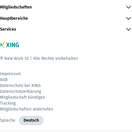
Mitgliedschaften
Hauptbereiche
Services
© New Work SE | Alle Rechte vorbehalten
Impressum
AGB
Datenschutz bei XING
Datenschutzerklärung
Mitgliedschaft kündigen
Tracking
Mitgliedschaften widerrufen
Sprache
Deutsch