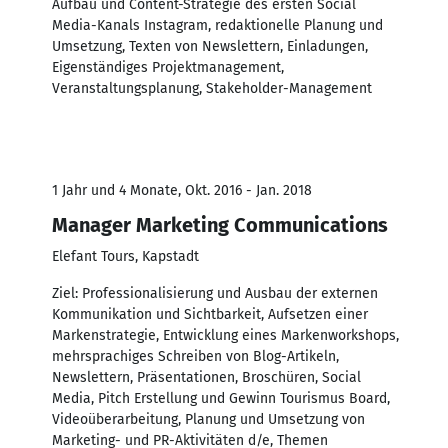
Aufbau und Content-Strategie des ersten Social
Media-Kanals Instagram, redaktionelle Planung und
Umsetzung, Texten von Newslettern, Einladungen,
Eigenständiges Projektmanagement,
Veranstaltungsplanung, Stakeholder-Management
1 Jahr und 4 Monate, Okt. 2016 - Jan. 2018
Manager Marketing Communications
Elefant Tours, Kapstadt
Ziel: Professionalisierung und Ausbau der externen
Kommunikation und Sichtbarkeit, Aufsetzen einer
Markenstrategie, Entwicklung eines Markenworkshops,
mehrsprachiges Schreiben von Blog-Artikeln,
Newslettern, Präsentationen, Broschüren, Social
Media, Pitch Erstellung und Gewinn Tourismus Board,
Videoüberarbeitung, Planung und Umsetzung von
Marketing- und PR-Aktivitäten d/e, Themen