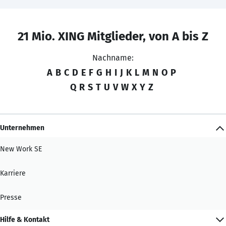
21 Mio. XING Mitglieder, von A bis Z
Nachname:
A
B
C
D
E
F
G
H
I
J
K
L
M
N
O
P
Q
R
S
T
U
V
W
X
Y
Z
Unternehmen
New Work SE
Karriere
Presse
Hilfe & Kontakt