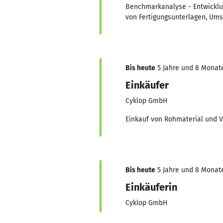
Benchmarkanalyse - Entwicklun
von Fertigungsunterlagen, Um
Bis heute
5 Jahre und 8 Monate,
Einkäufer
Cyklop GmbH
Einkauf von Rohmaterial und V
Bis heute
5 Jahre und 8 Monate,
Einkäuferin
Cyklop GmbH