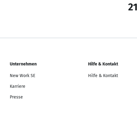
21
Unternehmen
Hilfe & Kontakt
New Work SE
Hilfe & Kontakt
Karriere
Presse