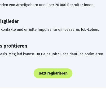
inden von Arbeitgebern und über 20.000 Recruiter·innen.
itglieder
Kontakte und erhalte Impulse für ein besseres Job-Leben.
s profitieren
asis-Mitglied kannst Du Deine Job-Suche deutlich optimieren.
Jetzt registrieren