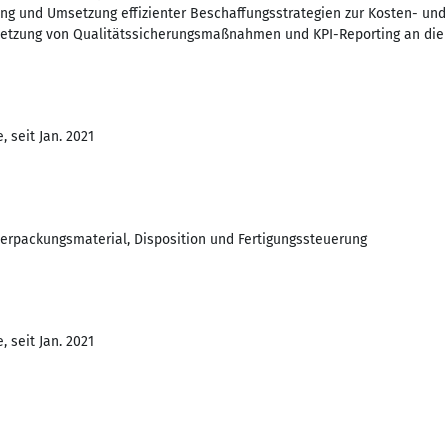
g und Umsetzung effizienter Beschaffungsstrategien zur Kosten- und
setzung von Qualitätssicherungsmaßnahmen und KPI-Reporting an die
 seit Jan. 2021
erpackungsmaterial, Disposition und Fertigungssteuerung
 seit Jan. 2021