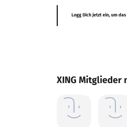
Logg Dich jetzt ein, um das
XING Mitglieder 