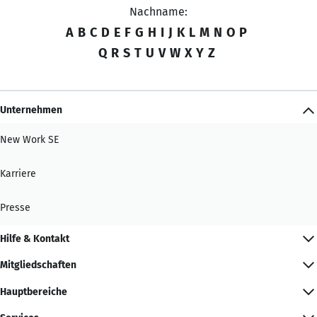
Nachname:
A
B
C
D
E
F
G
H
I
J
K
L
M
N
O
P
Q
R
S
T
U
V
W
X
Y
Z
Unternehmen
New Work SE
Karriere
Presse
Hilfe & Kontakt
Mitgliedschaften
Hauptbereiche