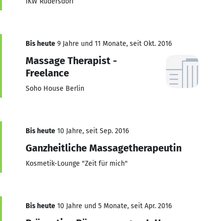
IKW Rüdersdorf
Bis heute
9 Jahre und 11 Monate, seit Okt. 2016
Massage Therapist -
Freelance
Soho House Berlin
Bis heute
10 Jahre, seit Sep. 2016
Ganzheitliche Massagetherapeutin
Kosmetik-Lounge "Zeit für mich"
Bis heute
10 Jahre und 5 Monate, seit Apr. 2016