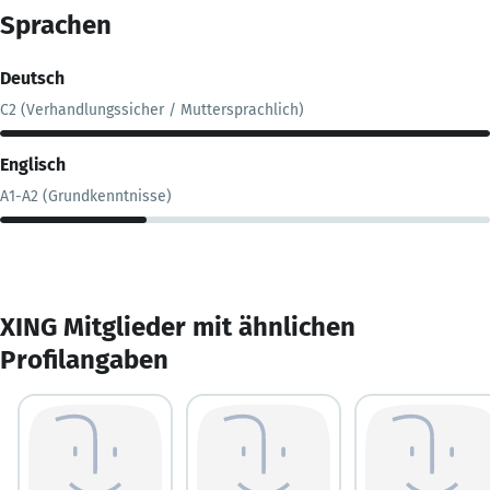
Sprachen
Deutsch
C2 (Verhandlungssicher / Muttersprachlich)
Englisch
A1-A2 (Grundkenntnisse)
XING Mitglieder mit ähnlichen
Profilangaben