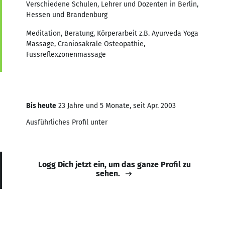
Verschiedene Schulen, Lehrer und Dozenten in Berlin,
Hessen und Brandenburg
Meditation, Beratung, Körperarbeit z.B. Ayurveda Yoga
Massage, Craniosakrale Osteopathie,
Fussreflexzonenmassage
Bis heute
23 Jahre und 5 Monate, seit Apr. 2003
Ausführliches Profil unter
Logg Dich jetzt ein, um das ganze Profil zu
sehen.