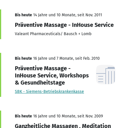
Bis heute
14 Jahre und 10 Monate, seit Nov. 2011
Präventive Massage - InHouse Service
Valeant Pharmaceuticals/ Bausch + Lomb
Bis heute
16 Jahre und 7 Monate, seit Feb. 2010
Präventive Massage -
InHouse Service, Workshops
& Gesundheitstage
SBK - Siemens-Betriebskrankenkasse
Bis heute
16 Jahre und 10 Monate, seit Nov. 2009
Ganzheitliche Massagen , Meditation