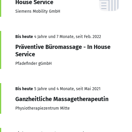
House Service
Siemens Mobility GmbH
Bis heute
4 Jahre und 7 Monate, seit Feb. 2022
Präventive Büromassage - In House
Service
Pfadefinder gGmbH
Bis heute
5 Jahre und 4 Monate, seit Mai 2021
Ganzheitliche Massagetherapeutin
Physiotherapiezentrum Mitte