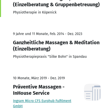
(Einzelberatung & Gruppenbetreuung)
Physiotherapie in Köpenick
9 Jahre und 11 Monate, Feb. 2014 - Dez. 2023
Ganzheitliche Massagen & Meditation
(Einzelberatung)
Physiotherapiepraxis "Silke Bohn" in Spandau
10 Monate, März 2019 - Dez. 2019
Präventive Massagen -
InHouse Service
Ingram Micro CFS Eurohub Fulfilment
GmbH