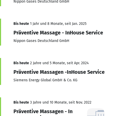
Nippon Gases Deutschland GmbH
Bis heute
1 Jahr und 8 Monate, seit Jan. 2025
Präventive Massage - InHouse Service
Nippon Gases Deutschland GmbH
Bis heute
2 Jahre und 5 Monate, seit Apr. 2024
Präventive Massagen -InHouse Service
Siemens Energy Global GmbH & Co. KG
Bis heute
3 Jahre und 10 Monate, seit Nov. 2022
Präventive Massagen - In