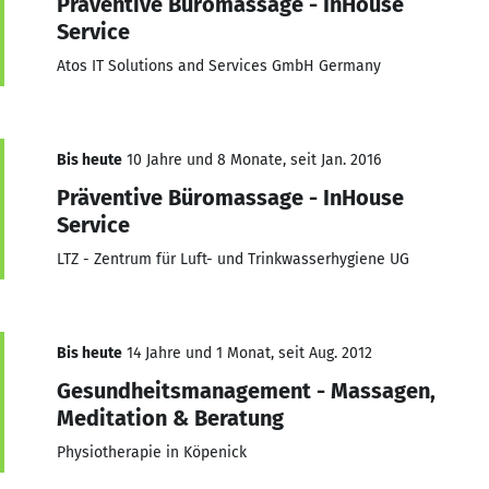
Präventive Büromassage - InHouse
Service
Atos IT Solutions and Services GmbH Germany
Bis heute
10 Jahre und 8 Monate, seit Jan. 2016
Präventive Büromassage - InHouse
Service
LTZ - Zentrum für Luft- und Trinkwasserhygiene UG
Bis heute
14 Jahre und 1 Monat, seit Aug. 2012
Gesundheitsmanagement - Massagen,
Meditation & Beratung
Physiotherapie in Köpenick