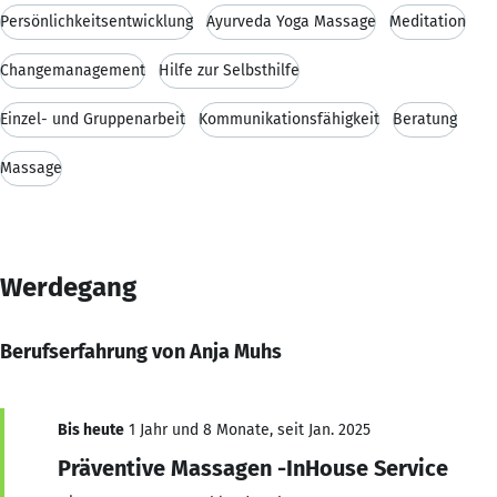
Persönlichkeitsentwicklung
Ayurveda Yoga Massage
Meditation
Changemanagement
Hilfe zur Selbsthilfe
Einzel- und Gruppenarbeit
Kommunikationsfähigkeit
Beratung
Massage
Werdegang
Berufserfahrung von Anja Muhs
Bis heute
1 Jahr und 8 Monate, seit Jan. 2025
Präventive Massagen -InHouse Service