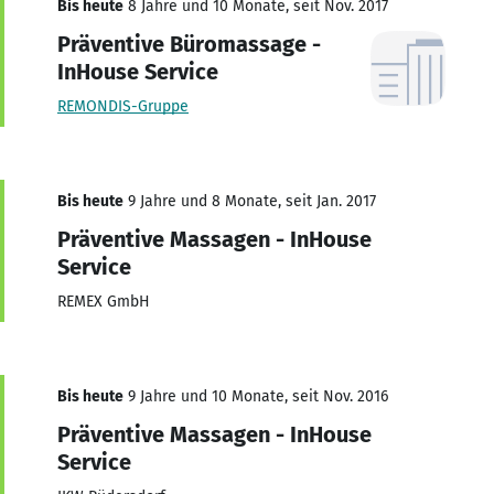
Bis heute
8 Jahre und 10 Monate, seit Nov. 2017
Präventive Büromassage -
InHouse Service
REMONDIS-Gruppe
Bis heute
9 Jahre und 8 Monate, seit Jan. 2017
Präventive Massagen - InHouse
Service
REMEX GmbH
Bis heute
9 Jahre und 10 Monate, seit Nov. 2016
Präventive Massagen - InHouse
Service