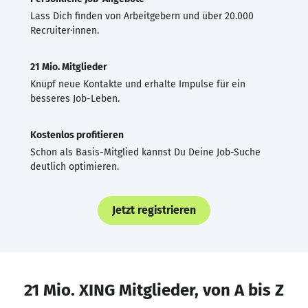
Lass Dich finden von Arbeitgebern und über 20.000
Recruiter·innen.
21 Mio. Mitglieder
Knüpf neue Kontakte und erhalte Impulse für ein
besseres Job-Leben.
Kostenlos profitieren
Schon als Basis-Mitglied kannst Du Deine Job-Suche
deutlich optimieren.
Jetzt registrieren
21 Mio. XING Mitglieder, von A bis Z