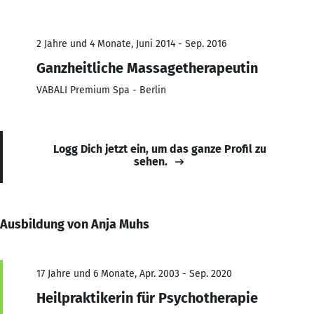
2 Jahre und 4 Monate, Juni 2014 - Sep. 2016
Ganzheitliche Massagetherapeutin
VABALI Premium Spa - Berlin
Logg Dich jetzt ein, um das ganze Profil zu
sehen.
Ausbildung von Anja Muhs
17 Jahre und 6 Monate, Apr. 2003 - Sep. 2020
Heilpraktikerin für Psychotherapie