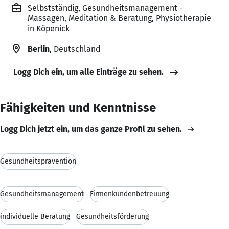
Selbstständig, Gesundheitsmanagement -
Massagen, Meditation & Beratung, Physiotherapie
in Köpenick
Berlin
, Deutschland
Logg Dich ein, um alle Einträge zu sehen.
Fähigkeiten und Kenntnisse
Logg Dich jetzt ein, um das ganze Profil zu sehen.
Gesundheitsprävention
Gesundheitsmanagement
Firmenkundenbetreuung
individuelle Beratung
Gesundheitsförderung