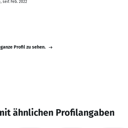
 seit Feb. 2022
 ganze Profil zu sehen.
mit ähnlichen Profilangaben