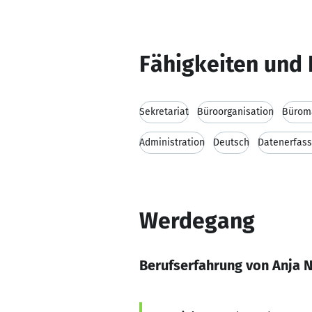
Fähigkeiten und 
Sekretariat
Büroorganisation
Bürom
Administration
Deutsch
Datenerfas
Werdegang
Berufserfahrung von Anja N