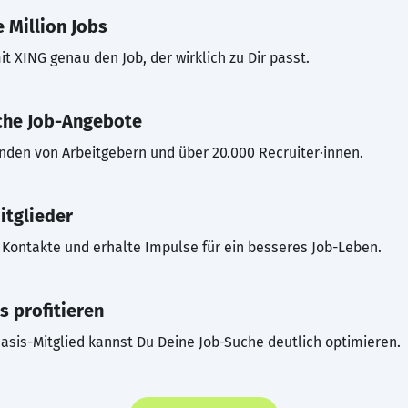
 Million Jobs
t XING genau den Job, der wirklich zu Dir passt.
che Job-Angebote
inden von Arbeitgebern und über 20.000 Recruiter·innen.
itglieder
Kontakte und erhalte Impulse für ein besseres Job-Leben.
s profitieren
asis-Mitglied kannst Du Deine Job-Suche deutlich optimieren.