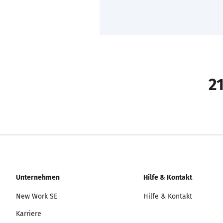
21
Unternehmen
Hilfe & Kontakt
New Work SE
Hilfe & Kontakt
Karriere