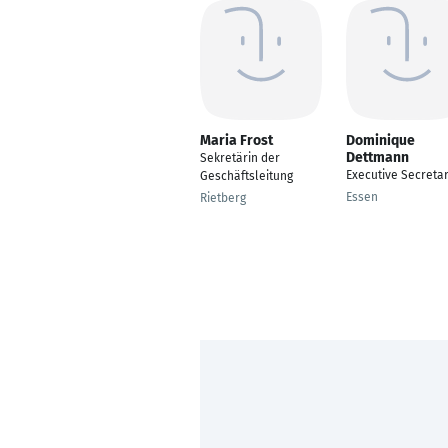
Maria Frost
Dominique
Dettmann
Sekretärin der
Executive Secreta
Geschäftsleitung
Essen
Rietberg