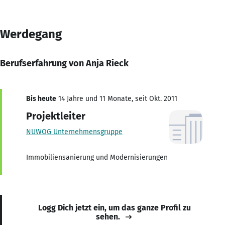
Werdegang
Berufserfahrung von Anja Rieck
Bis heute
14 Jahre und 11 Monate, seit Okt. 2011
Projektleiter
NUWOG Unternehmensgruppe
Immobiliensanierung und Modernisierungen
Logg Dich jetzt ein, um das ganze Profil zu
sehen.