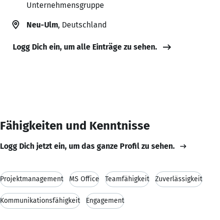
Unternehmensgruppe
Neu-Ulm
, Deutschland
Logg Dich ein, um alle Einträge zu sehen.
Fähigkeiten und Kenntnisse
Logg Dich jetzt ein, um das ganze Profil zu sehen.
Projektmanagement
MS Office
Teamfähigkeit
Zuverlässigkeit
Kommunikationsfähigkeit
Engagement