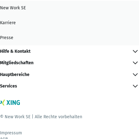
New Work SE
Karriere
Presse
Hilfe & Kontakt
Mitgliedschaften
Hauptbereiche
Services
© New Work SE | Alle Rechte vorbehalten
Impressum