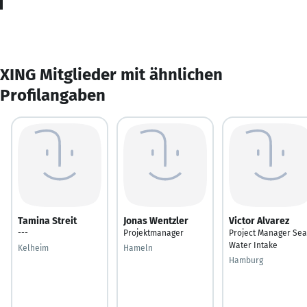
XING Mitglieder mit ähnlichen
Profilangaben
Tamina Streit
Jonas Wentzler
Victor Alvarez
---
Projektmanager
Project Manager Sea
Water Intake
Kelheim
Hameln
Hamburg