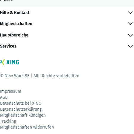
Hilfe & Kontakt
Mitgliedschaften
Hauptbereiche
Services
© New Work SE | Alle Rechte vorbehalten
Impressum
AGB
Datenschutz bei XING
Datenschutzerklärung
Mitgliedschaft kündigen
Tracking
Mitgliedschaften widerrufen