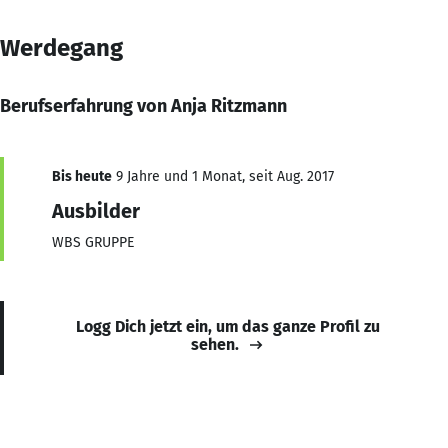
Werdegang
Berufserfahrung von Anja Ritzmann
Bis heute
9 Jahre und 1 Monat, seit Aug. 2017
Ausbilder
WBS GRUPPE
Logg Dich jetzt ein, um das ganze Profil zu
sehen.