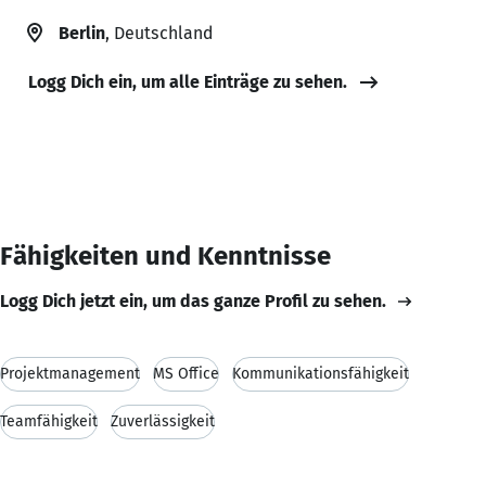
Berlin
, Deutschland
Logg Dich ein, um alle Einträge zu sehen.
Fähigkeiten und Kenntnisse
Logg Dich jetzt ein, um das ganze Profil zu sehen.
Projektmanagement
MS Office
Kommunikationsfähigkeit
Teamfähigkeit
Zuverlässigkeit