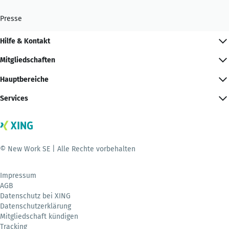
Presse
Hilfe & Kontakt
Mitgliedschaften
Hauptbereiche
Services
© New Work SE | Alle Rechte vorbehalten
Impressum
AGB
Datenschutz bei XING
Datenschutzerklärung
Mitgliedschaft kündigen
Tracking