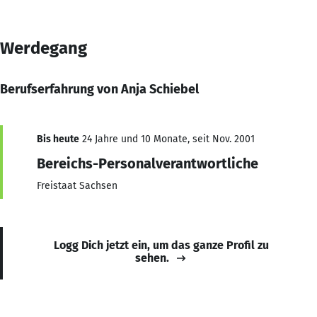
Werdegang
Berufserfahrung von Anja Schiebel
Bis heute
24 Jahre und 10 Monate, seit Nov. 2001
Bereichs-Personalverantwortliche
Freistaat Sachsen
Logg Dich jetzt ein, um das ganze Profil zu
sehen.