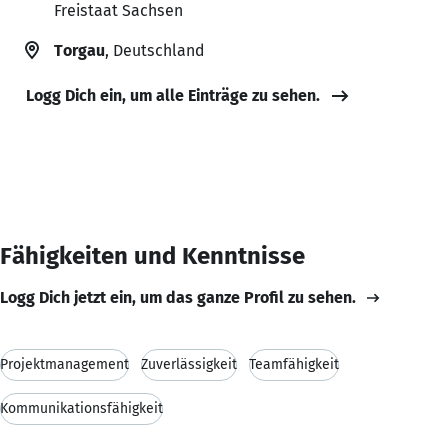
Freistaat Sachsen
Torgau
, Deutschland
Logg Dich ein, um alle Einträge zu sehen.
Fähigkeiten und Kenntnisse
Logg Dich jetzt ein, um das ganze Profil zu sehen.
Projektmanagement
Zuverlässigkeit
Teamfähigkeit
Kommunikationsfähigkeit