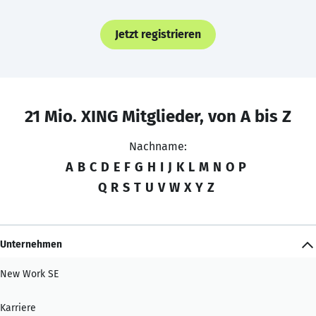
Jetzt registrieren
21 Mio. XING Mitglieder, von A bis Z
Nachname:
A
B
C
D
E
F
G
H
I
J
K
L
M
N
O
P
Q
R
S
T
U
V
W
X
Y
Z
Unternehmen
New Work SE
Karriere