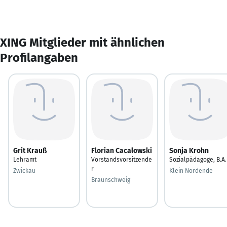
XING Mitglieder mit ähnlichen
Profilangaben
Grit Krauß
Florian Cacalowski
Sonja Krohn
Lehramt
Vorstandsvorsitzende
Sozialpädagoge, B.A.
r
Zwickau
Klein Nordende
Braunschweig