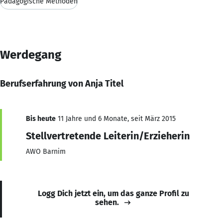
Pädagogische Methoden
Werdegang
Berufserfahrung von Anja Titel
Bis heute
11 Jahre und 6 Monate, seit März 2015
Stellvertretende Leiterin/Erzieherin
AWO Barnim
Logg Dich jetzt ein, um das ganze Profil zu
sehen.