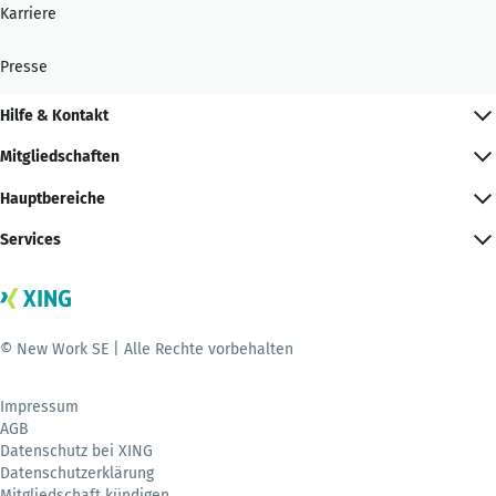
Karriere
Presse
Hilfe & Kontakt
Mitgliedschaften
Hauptbereiche
Services
© New Work SE | Alle Rechte vorbehalten
Impressum
AGB
Datenschutz bei XING
Datenschutzerklärung
Mitgliedschaft kündigen