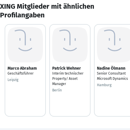
XING Mitglieder mit ähnlichen
Profilangaben
Marco Abraham
Patrick Wehner
Nadine Ölmann
Geschäftsführer
Interim technischer
Senior Consultant
Property/ Asset
Microsoft Dynamics
Leipzig
Manager
Hamburg
Berlin