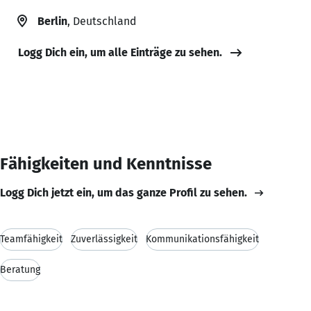
Berlin
, Deutschland
Logg Dich ein, um alle Einträge zu sehen.
Fähigkeiten und Kenntnisse
Logg Dich jetzt ein, um das ganze Profil zu sehen.
Teamfähigkeit
Zuverlässigkeit
Kommunikationsfähigkeit
Beratung