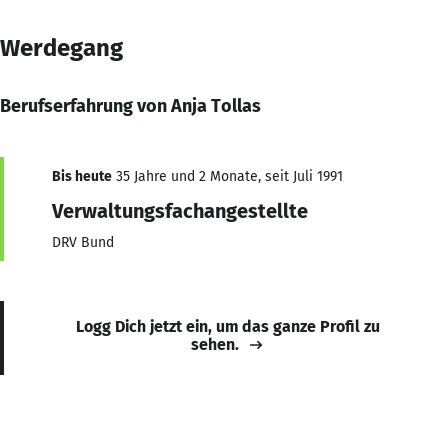
Werdegang
Berufserfahrung von Anja Tollas
Bis heute
35 Jahre und 2 Monate, seit Juli 1991
Verwaltungsfachangestellte
DRV Bund
Logg Dich jetzt ein, um das ganze Profil zu
sehen.