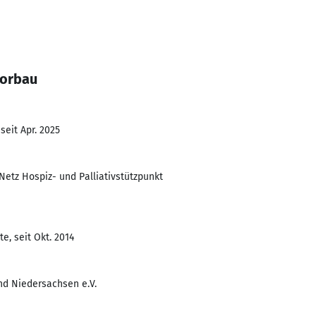
Vorbau
seit Apr. 2025
Netz Hospiz- und Palliativstützpunkt
e, seit Okt. 2014
nd Niedersachsen e.V.