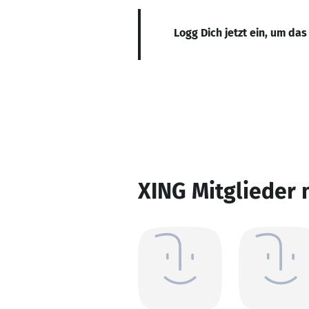
Logg Dich jetzt ein, um das
XING Mitglieder 