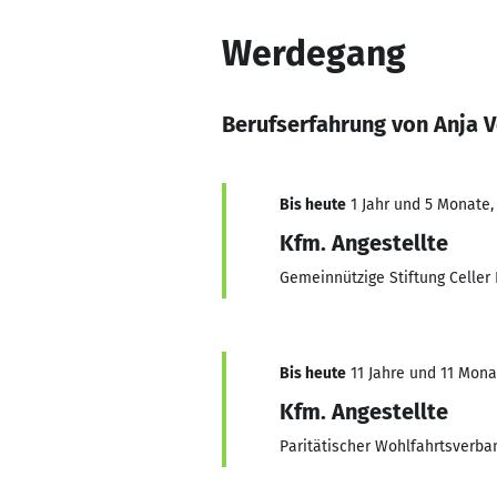
Werdegang
Berufserfahrung von Anja 
Bis heute
1 Jahr und 5 Monate, 
Kfm. Angestellte
Gemeinnützige Stiftung Celler 
Bis heute
11 Jahre und 11 Monat
Kfm. Angestellte
Paritätischer Wohlfahrtsverba