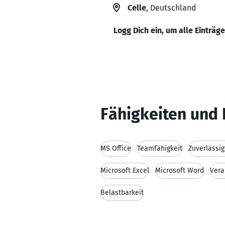
Celle
, Deutschland
Logg Dich ein, um alle Einträg
Fähigkeiten und 
MS Office
Teamfähigkeit
Zuverlässig
Microsoft Excel
Microsoft Word
Vera
Belastbarkeit