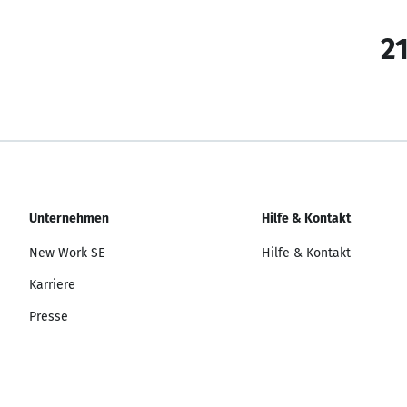
21
Unternehmen
Hilfe & Kontakt
New Work SE
Hilfe & Kontakt
Karriere
Presse