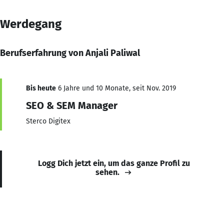
Werdegang
Berufserfahrung von Anjali Paliwal
Bis heute
6 Jahre und 10 Monate, seit Nov. 2019
SEO & SEM Manager
Sterco Digitex
Logg Dich jetzt ein, um das ganze Profil zu
sehen.