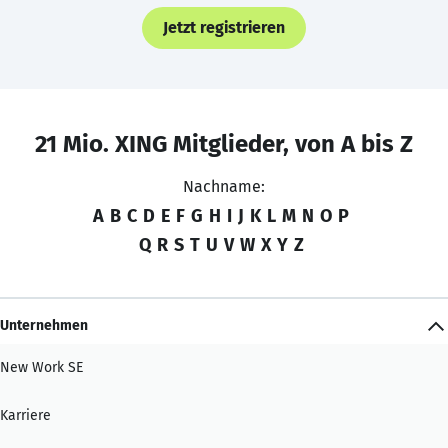
Jetzt registrieren
21 Mio. XING Mitglieder, von A bis Z
Nachname:
A
B
C
D
E
F
G
H
I
J
K
L
M
N
O
P
Q
R
S
T
U
V
W
X
Y
Z
Unternehmen
New Work SE
Karriere