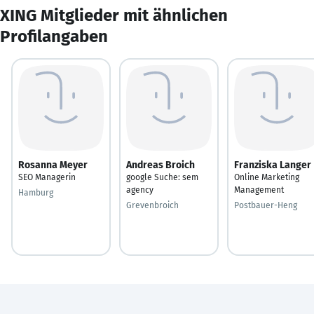
XING Mitglieder mit ähnlichen
Profilangaben
Rosanna Meyer
Andreas Broich
Franziska Langer
SEO Managerin
google Suche: sem
Online Marketing
agency
Management
Hamburg
Grevenbroich
Postbauer-Heng