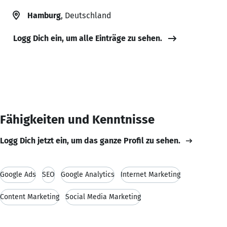
Hamburg
, Deutschland
Logg Dich ein, um alle Einträge zu sehen.
Fähigkeiten und Kenntnisse
Logg Dich jetzt ein, um das ganze Profil zu sehen.
Google Ads
SEO
Google Analytics
Internet Marketing
Content Marketing
Social Media Marketing