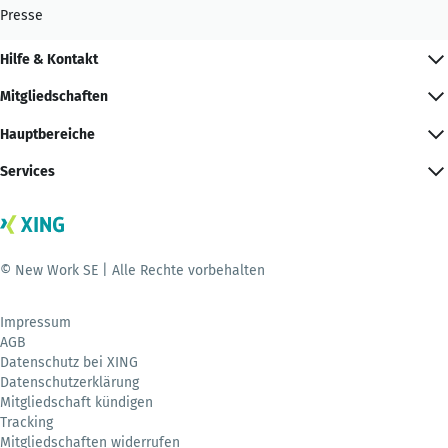
Presse
Hilfe & Kontakt
Mitgliedschaften
Hauptbereiche
Services
© New Work SE | Alle Rechte vorbehalten
Impressum
AGB
Datenschutz bei XING
Datenschutzerklärung
Mitgliedschaft kündigen
Tracking
Mitgliedschaften widerrufen