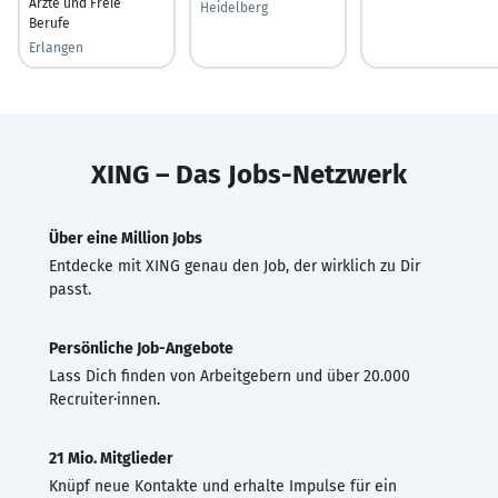
Ärzte und Freie
Heidelberg
Berufe
Erlangen
XING – Das Jobs-Netzwerk
Über eine Million Jobs
Entdecke mit XING genau den Job, der wirklich zu Dir
passt.
Persönliche Job-Angebote
Lass Dich finden von Arbeitgebern und über 20.000
Recruiter·innen.
21 Mio. Mitglieder
Knüpf neue Kontakte und erhalte Impulse für ein