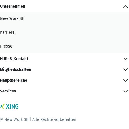
Unternehmen
New Work SE
Karriere
Presse
Hilfe & Kontakt
Mitgliedschaften
Hauptbereiche
Services
© New Work SE | Alle Rechte vorbehalten