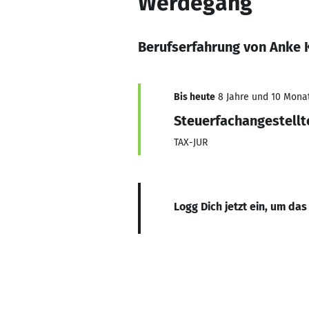
Werdegang
Berufserfahrung von Anke 
Bis heute
8 Jahre und 10 Monat
Steuerfachangestellt
TAX-JUR
Logg Dich jetzt ein, um das