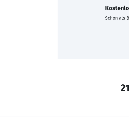
Kostenlo
Schon als B
21