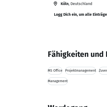
Köln
, Deutschland
Logg Dich ein, um alle Einträg
Fähigkeiten und 
MS Office
Projektmanagement
Zuver
Management