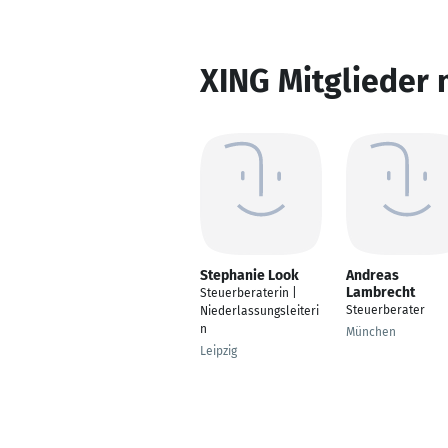
XING Mitglieder 
Stephanie Look
Andreas
Lambrecht
Steuerberaterin |
Steuerberater
Niederlassungsleiteri
n
München
Leipzig