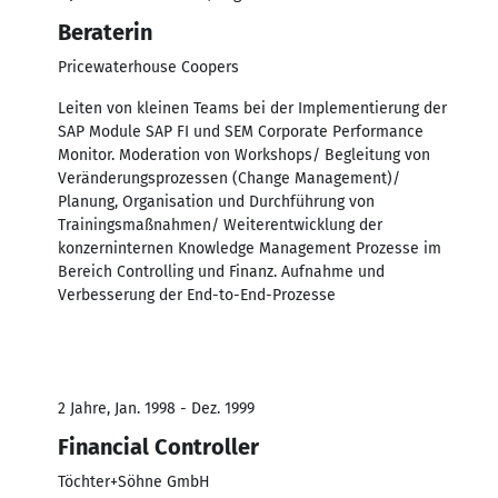
Beraterin
Pricewaterhouse Coopers
Leiten von kleinen Teams bei der Implementierung der
SAP Module SAP FI und SEM Corporate Performance
Monitor. Moderation von Workshops/ Begleitung von
Veränderungsprozessen (Change Management)/
Planung, Organisation und Durchführung von
Trainingsmaßnahmen/ Weiterentwicklung der
konzerninternen Knowledge Management Prozesse im
Bereich Controlling und Finanz. Aufnahme und
Verbesserung der End-to-End-Prozesse
2 Jahre, Jan. 1998 - Dez. 1999
Financial Controller
Töchter+Söhne GmbH