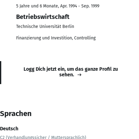
5 Jahre und 6 Monate, Apr. 1994 - Sep. 1999
Betriebswirtschaft
Technische Universität Berlin
Finanzierung und Investition, Controlling
Logg Dich jetzt ein, um das ganze Profil zu
sehen.
Sprachen
Deutsch
C2 (Verhandlungssicher / Muttersprachlich)