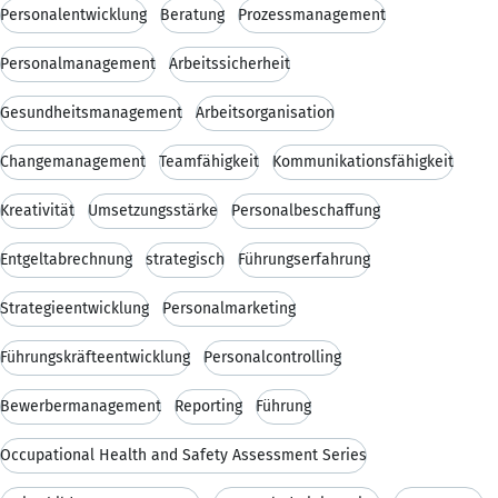
Personalentwicklung
Beratung
Prozessmanagement
Personalmanagement
Arbeitssicherheit
Gesundheitsmanagement
Arbeitsorganisation
Changemanagement
Teamfähigkeit
Kommunikationsfähigkeit
Kreativität
Umsetzungsstärke
Personalbeschaffung
Entgeltabrechnung
strategisch
Führungserfahrung
Strategieentwicklung
Personalmarketing
Führungskräfteentwicklung
Personalcontrolling
Bewerbermanagement
Reporting
Führung
Occupational Health and Safety Assessment Series