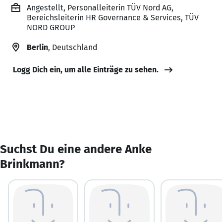
Angestellt, Personalleiterin TÜV Nord AG,
Bereichsleiterin HR Governance & Services, TÜV
NORD GROUP
Berlin
, Deutschland
Logg Dich ein, um alle Einträge zu sehen.
Suchst Du eine andere Anke
Brinkmann?