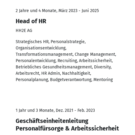
2 Jahre und 4 Monate, März 2023 - Juni 2025
Head of HR
HH2E AG
Strategisches HR, Personalstrategie,
Organisationsentwicklung,
Transformationsmanagement, Change Management,
Personalentwicklung, Recruiting, Arbeitssicherheit,
Betriebliches Gesundheitsmanagement, Diversity,
Arbeitsrecht, HR Admin, Nachhaltigkeit,
Personalplanung, Budgetverantwortung, Mentoring
1 Jahr und 3 Monate, Dez. 2021 - Feb. 2023
Geschäftseinheitenleitung
Personalfürsorge & Arbeitssicherheit