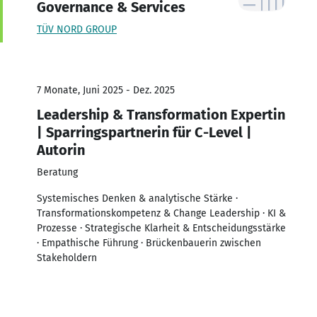
Governance & Services
TÜV NORD GROUP
7 Monate, Juni 2025 - Dez. 2025
Leadership & Transformation Expertin
| Sparringspartnerin für C-Level |
Autorin
Beratung
Systemisches Denken & analytische Stärke ·
Transformationskompetenz & Change Leadership · KI &
Prozesse · Strategische Klarheit & Entscheidungsstärke
· Empathische Führung · Brückenbauerin zwischen
Stakeholdern