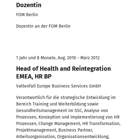
Dozentin
FOM Berlin
Dozentin an der FOM Berlin
1 Jahr und 8 Monate, Aug. 2010 - März 2012
Head of Health and Reintegration
EMEA, HR BP
Vattenfall Europe Business Services GmbH
Verantwortlich für die strategische Entwicklung im
Bereich Training und Weiterbildung sowie
Gesundheitsmanagement im SSC, Analyse von
Prozessen, Konzeption und Implementierung von HR
Prozessen, Change Management, HR Transformation,
Projektmanagement, Business Partner,
Arbeitsorganisation, Organisationsentwicklung,