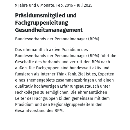
9 Jahre und 6 Monate, Feb. 2016 - Juli 2025
Präsidumsmitglied und
Fachgruppenleitung
Gesundheitsmanagement
Bundesverbands der Personalmanager (BPM)
Das ehrenamtlich aktive Präsidium des
Bundesverbands der Personalmanager (BPM) führt die
Geschäfte des Verbands und vertritt den BPM nach
außen. Die Fachgruppen sind bundesweit aktiv und
fungieren als interner Think Tank. Ziel ist es, Experten
eines Themengebiets zusammenzubringen und einen
qualitativ hochwertigen Erfahrungsaustausch unter
Fachkollegen zu ermöglichen. Die ehrenamtlichen
Leiter der Fachgruppen bilden gemeinsam mit dem
Präsidium und den Regionalgruppenleitern den
Gesamtvorstand des BPM.