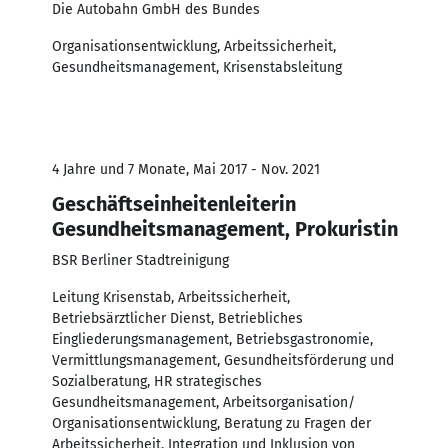
Die Autobahn GmbH des Bundes
Organisationsentwicklung, Arbeitssicherheit,
Gesundheitsmanagement, Krisenstabsleitung
4 Jahre und 7 Monate, Mai 2017 - Nov. 2021
Geschäftseinheitenleiterin
Gesundheitsmanagement, Prokuristin
BSR Berliner Stadtreinigung
Leitung Krisenstab, Arbeitssicherheit,
Betriebsärztlicher Dienst, Betriebliches
Eingliederungsmanagement, Betriebsgastronomie,
Vermittlungsmanagement, Gesundheitsförderung und
Sozialberatung, HR strategisches
Gesundheitsmanagement, Arbeitsorganisation/
Organisationsentwicklung, Beratung zu Fragen der
Arbeitssicherheit, Integration und Inklusion von