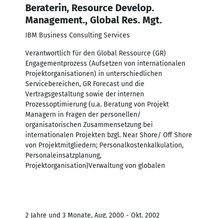
Beraterin, Resource Develop.
Management., Global Res. Mgt.
IBM Business Consulting Services
Verantwortlich für den Global Ressource (GR)
Engagementprozess (Aufsetzen von internationalen
Projektorganisationen) in unterschiedlichen
Servicebereichen, GR Forecast und die
Vertragsgestaltung sowie der internen
Prozessoptimierung (u.a. Beratung von Projekt
Managern in Fragen der personellen/
organisatorischen Zusammensetzung bei
internationalen Projekten bzgl. Near Shore/ Off Shore
von Projektmitgliedern; Personalkostenkalkulation,
Personaleinsatzplanung,
Projektorganisation)Verwaltung von globalen
2 Jahre und 3 Monate, Aug. 2000 - Okt. 2002