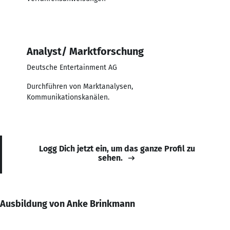
Analyst/ Marktforschung
Deutsche Entertainment AG
Durchführen von Marktanalysen,
Kommunikationskanälen.
Logg Dich jetzt ein, um das ganze Profil zu
sehen.
Ausbildung von Anke Brinkmann