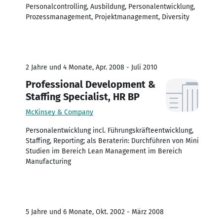
Personalcontrolling, Ausbildung, Personalentwicklung,
Prozessmanagement, Projektmanagement, Diversity
2 Jahre und 4 Monate, Apr. 2008 - Juli 2010
Professional Development &
Staffing Specialist, HR BP
McKinsey & Company
Personalentwicklung incl. Führungskräfteentwicklung,
Staffing, Reporting; als Beraterin: Durchführen von Mini
Studien im Bereich Lean Management im Bereich
Manufacturing
5 Jahre und 6 Monate, Okt. 2002 - März 2008