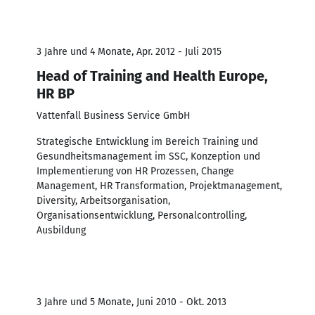
3 Jahre und 4 Monate, Apr. 2012 - Juli 2015
Head of Training and Health Europe,
HR BP
Vattenfall Business Service GmbH
Strategische Entwicklung im Bereich Training und
Gesundheitsmanagement im SSC, Konzeption und
Implementierung von HR Prozessen, Change
Management, HR Transformation, Projektmanagement,
Diversity, Arbeitsorganisation,
Organisationsentwicklung, Personalcontrolling,
Ausbildung
3 Jahre und 5 Monate, Juni 2010 - Okt. 2013