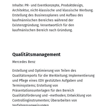
Inhalte: PR- und Eventkonzepte, Produktdesign,
Architektur, nicht-klassische und klassische Werbung.
Erstellung des Businessplanes und Aufbau des
kaufmännischen Bereiches während der
Existenzgründung. Verantwortlich für den
kaufmänischen Bereich nach Gründung.
Qualitätsmanagement
Mercedes Benz
Erstellung und Optimierung von Teilen des
Qualitätsreports für die Werkleitung; Implementierung
und Pflege eines EDV gestützten Aufgaben und
Terminsystems; Erstellung von
Präsentationsunterlagen für den Bereich
Qualitätsförderung und –methoden; Entwicklung von
Controllinginstrumenten; Überarbeiten von
Verfahrensanweisungen