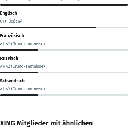
Englisch
C1 (Fließend)
Französisch
A1-A2 (Grundkenntnisse)
Russisch
A1-A2 (Grundkenntnisse)
Schwedisch
A1-A2 (Grundkenntnisse)
XING Mitglieder mit ähnlichen