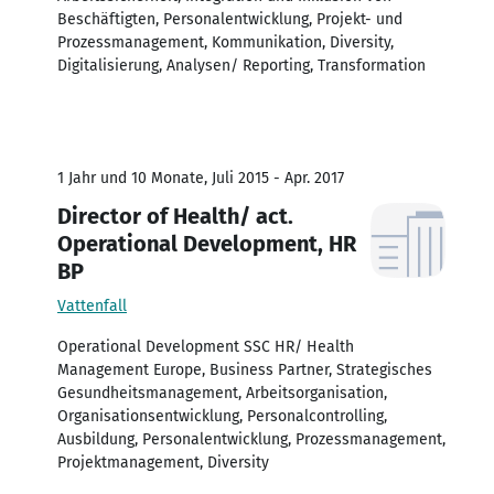
Beschäftigten, Personalentwicklung, Projekt- und
Prozessmanagement, Kommunikation, Diversity,
Digitalisierung, Analysen/ Reporting, Transformation
1 Jahr und 10 Monate, Juli 2015 - Apr. 2017
Director of Health/ act.
Operational Development, HR
BP
Vattenfall
Operational Development SSC HR/ Health
Management Europe, Business Partner, Strategisches
Gesundheitsmanagement, Arbeitsorganisation,
Organisationsentwicklung, Personalcontrolling,
Ausbildung, Personalentwicklung, Prozessmanagement,
Projektmanagement, Diversity