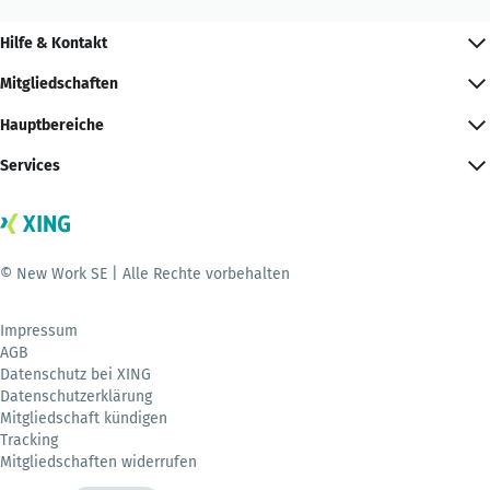
Hilfe & Kontakt
Mitgliedschaften
Hauptbereiche
Services
© New Work SE | Alle Rechte vorbehalten
Impressum
AGB
Datenschutz bei XING
Datenschutzerklärung
Mitgliedschaft kündigen
Tracking
Mitgliedschaften widerrufen