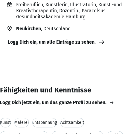
Freiberuflich, Künstlerin, Illustratorin, Kunst -und
Kreativtherapeutin, Dozentin., Paracelsus
Gesundheitsakademie Hamburg
Neukirchen
, Deutschland
Logg Dich ein, um alle Einträge zu sehen.
Fähigkeiten und Kenntnisse
Logg Dich jetzt ein, um das ganze Profil zu sehen.
Kunst
Malerei
Entspannung
Achtsamkeit