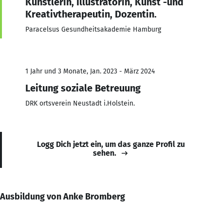
Künstlerin, Illustratorin, Kunst -und
Kreativtherapeutin, Dozentin.
Paracelsus Gesundheitsakademie Hamburg
1 Jahr und 3 Monate, Jan. 2023 - März 2024
Leitung soziale Betreuung
DRK ortsverein Neustadt i.Holstein.
Logg Dich jetzt ein, um das ganze Profil zu
sehen.
Ausbildung von Anke Bromberg