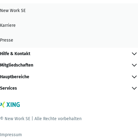
New Work SE
Karriere
Presse
Hilfe & Kontakt
Mitgliedschaften
Hauptbereiche
Services
© New Work SE | Alle Rechte vorbehalten
Impressum