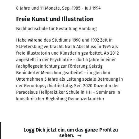
8 Jahre und 11 Monate, Sep. 1985 - Juli 1994
Freie Kunst und Illustration
Fachhochschule für Gestaltung Hamburg
Habe wärend des Studiums 1990 und 1992 Zeit in
St.Petersburg verbracht. Nach Abschluss in 1994 als
freie Illustratorin und Künstlerin gearbeitet. Ab 2012
angestellt in der Psychiatrie - dort 5 Jahre in einer
Fachpflegeeinrichtung zur Förderung Geistig
Behinderter Menschen gearbeitet - im gleichen
Unternehmen 5 Jahre als Leitung soziale Betreuung in
der Gerontopsychiatrie tätig. Seit 2020 Dozentin der
Paracelsus Heilpraktiker Schule in HH - Seminare in
künstlerischer Begleitung Demenzerkrankter
Logg Dich jetzt ein, um das ganze Profil zu
sehen.