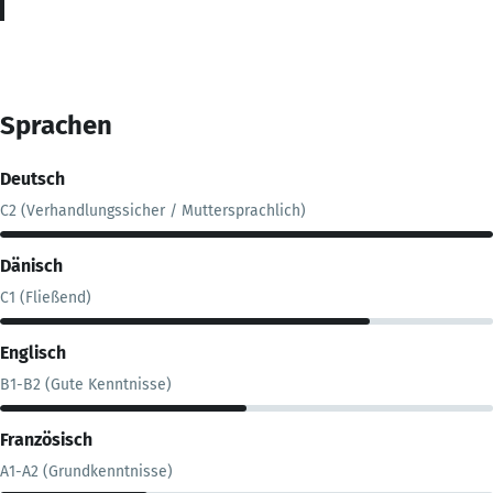
Sprachen
Deutsch
C2 (Verhandlungssicher / Muttersprachlich)
Dänisch
C1 (Fließend)
Englisch
B1-B2 (Gute Kenntnisse)
Französisch
A1-A2 (Grundkenntnisse)