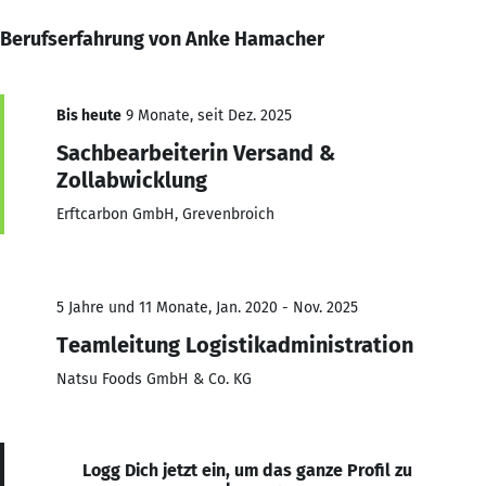
Berufserfahrung von Anke Hamacher
Bis heute
9 Monate, seit Dez. 2025
Sachbearbeiterin Versand &
Zollabwicklung
Erftcarbon GmbH, Grevenbroich
5 Jahre und 11 Monate, Jan. 2020 - Nov. 2025
Teamleitung Logistikadministration
Natsu Foods GmbH & Co. KG
Logg Dich jetzt ein, um das ganze Profil zu