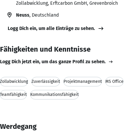
Zollabwicklung, Erftcarbon GmbH, Grevenbroich
Neuss
, Deutschland
Logg Dich ein, um alle Einträge zu sehen.
Fähigkeiten und Kenntnisse
Logg Dich jetzt ein, um das ganze Profil zu sehen.
Zollabwicklung
Zuverlässigkeit
Projektmanagement
MS Office
Teamfähigkeit
Kommunikationsfähigkeit
Werdegang