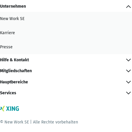
Unternehmen
New Work SE
Karriere
Presse
Hilfe & Kontakt
Mitgliedschaften
Hauptbereiche
Services
© New Work SE | Alle Rechte vorbehalten