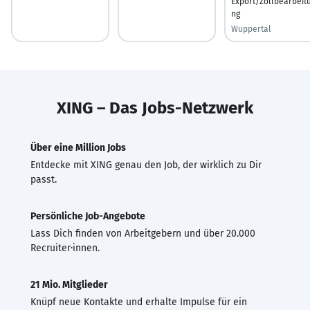
Export/Zollbearbeit
ng
Wuppertal
XING – Das Jobs-Netzwerk
Über eine Million Jobs
Entdecke mit XING genau den Job, der wirklich zu Dir
passt.
Persönliche Job-Angebote
Lass Dich finden von Arbeitgebern und über 20.000
Recruiter·innen.
21 Mio. Mitglieder
Knüpf neue Kontakte und erhalte Impulse für ein