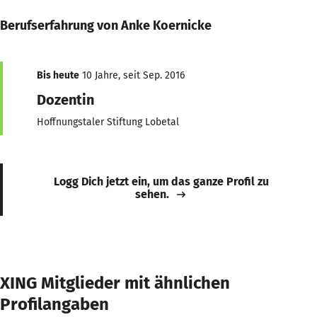
Berufserfahrung von Anke Koernicke
Bis heute
10 Jahre, seit Sep. 2016
Dozentin
Hoffnungstaler Stiftung Lobetal
Logg Dich jetzt ein, um das ganze Profil zu
sehen.
XING Mitglieder mit ähnlichen
Profilangaben