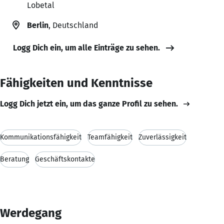
Lobetal
Berlin
, Deutschland
Logg Dich ein, um alle Einträge zu sehen.
Fähigkeiten und Kenntnisse
Logg Dich jetzt ein, um das ganze Profil zu sehen.
Kommunikationsfähigkeit
Teamfähigkeit
Zuverlässigkeit
Beratung
Geschäftskontakte
Werdegang