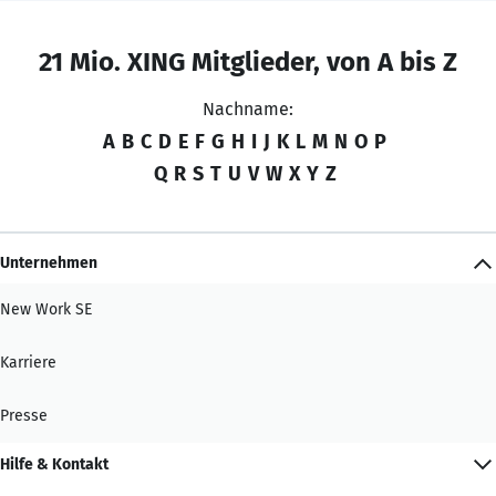
21 Mio. XING Mitglieder, von A bis Z
Nachname:
A
B
C
D
E
F
G
H
I
J
K
L
M
N
O
P
Q
R
S
T
U
V
W
X
Y
Z
Unternehmen
New Work SE
Karriere
Presse
Hilfe & Kontakt