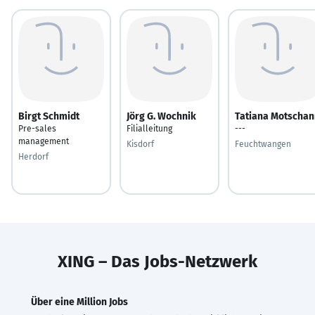
Birgt Schmidt
Jörg G. Wochnik
Tatiana Motschan
Pre-sales
Filialleitung
---
management
Kisdorf
Feuchtwangen
Herdorf
XING – Das Jobs-Netzwerk
Über eine Million Jobs