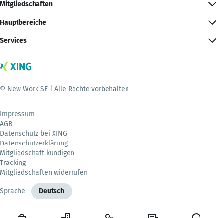
Mitgliedschaften
Hauptbereiche
Services
© New Work SE | Alle Rechte vorbehalten
Impressum
AGB
Datenschutz bei XING
Datenschutzerklärung
Mitgliedschaft kündigen
Tracking
Mitgliedschaften widerrufen
Sprache
Deutsch