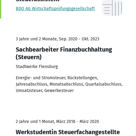
BDO AG Wirtschaftsprüfungsgesellschaft
3 Jahre und 2 Monate, Sep. 2020 - Okt. 2023
Sachbearbeiter Finanzbuchhaltung
(Steuern)
Stadtwerke Flensburg
Energie- und Stromsteuer, Rückstellungen,
Jahresabschluss, Monatsabschluss, Quartalsabschluss,
Umsatzsteuer, Gewerbesteuer
2 Jahre und 1 Monat, März 2018 - März 2020
Werkstudentin Steuerfachangestellte