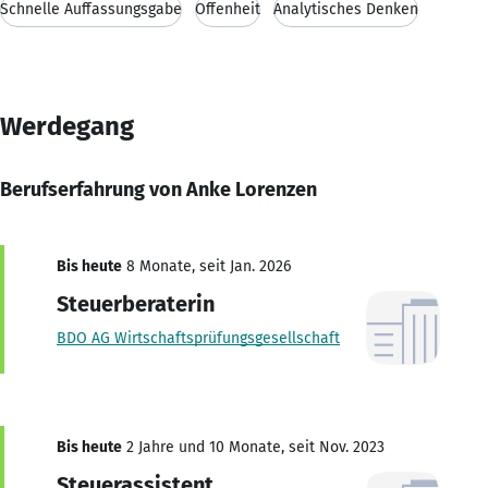
Schnelle Auffassungsgabe
Offenheit
Analytisches Denken
Werdegang
Berufserfahrung von Anke Lorenzen
Bis heute
8 Monate, seit Jan. 2026
Steuerberaterin
BDO AG Wirtschaftsprüfungsgesellschaft
Bis heute
2 Jahre und 10 Monate, seit Nov. 2023
Steuerassistent