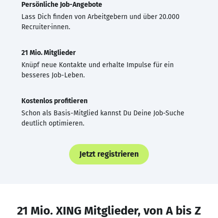
Persönliche Job-Angebote
Lass Dich finden von Arbeitgebern und über 20.000
Recruiter·innen.
21 Mio. Mitglieder
Knüpf neue Kontakte und erhalte Impulse für ein
besseres Job-Leben.
Kostenlos profitieren
Schon als Basis-Mitglied kannst Du Deine Job-Suche
deutlich optimieren.
Jetzt registrieren
21 Mio. XING Mitglieder, von A bis Z