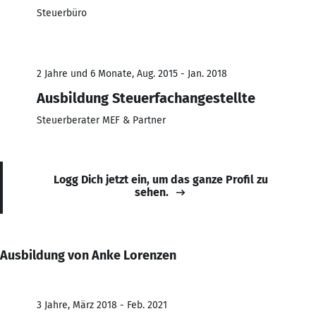
Steuerbüro
2 Jahre und 6 Monate, Aug. 2015 - Jan. 2018
Ausbildung Steuerfachangestellte
Steuerberater MEF & Partner
Logg Dich jetzt ein, um das ganze Profil zu
sehen.
Ausbildung von Anke Lorenzen
3 Jahre, März 2018 - Feb. 2021