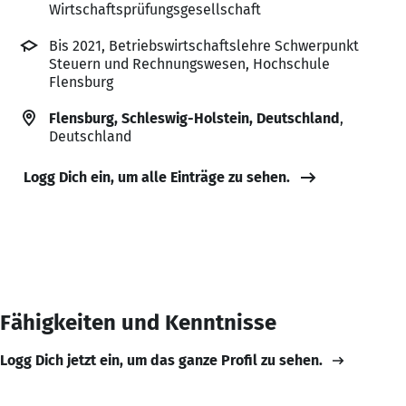
Wirtschaftsprüfungsgesellschaft
Bis 2021, Betriebswirtschaftslehre Schwerpunkt
Steuern und Rechnungswesen, Hochschule
Flensburg
Flensburg, Schleswig-Holstein, Deutschland
,
Deutschland
Logg Dich ein, um alle Einträge zu sehen.
Fähigkeiten und Kenntnisse
Logg Dich jetzt ein, um das ganze Profil zu sehen.