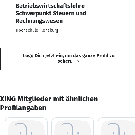
Betriebswirtschaftslehre
Schwerpunkt Steuern und
Rechnungswesen
Hochschule Flensburg
Logg Dich jetzt ein, um das ganze Profil zu
sehen.
XING Mitglieder mit ähnlichen
Profilangaben