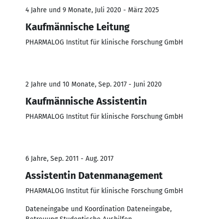
4 Jahre und 9 Monate, Juli 2020 - März 2025
Kaufmännische Leitung
PHARMALOG Institut für klinische Forschung GmbH
2 Jahre und 10 Monate, Sep. 2017 - Juni 2020
Kaufmännische Assistentin
PHARMALOG Institut für klinische Forschung GmbH
6 Jahre, Sep. 2011 - Aug. 2017
Assistentin Datenmanagement
PHARMALOG Institut für klinische Forschung GmbH
Dateneingabe und Koordination Dateneingabe,