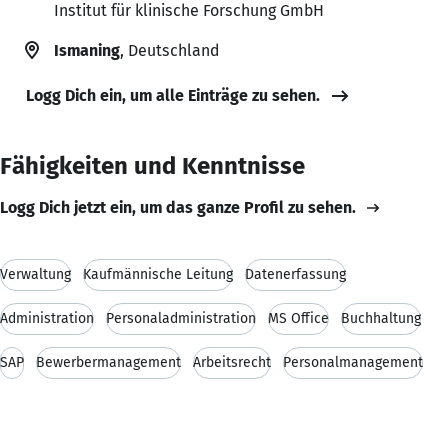
Institut für klinische Forschung GmbH
Ismaning
, Deutschland
Logg Dich ein, um alle Einträge zu sehen.
Fähigkeiten und Kenntnisse
Logg Dich jetzt ein, um das ganze Profil zu sehen.
Verwaltung
Kaufmännische Leitung
Datenerfassung
Administration
Personaladministration
MS Office
Buchhaltung
SAP
Bewerbermanagement
Arbeitsrecht
Personalmanagement