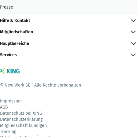
Presse
Hilfe & Kontakt
Mitgliedschaften
Hauptbereiche
Services
© New Work SE | Alle Rechte vorbehalten
Impressum
AGB
Datenschutz bei XING
Datenschutzerklärung
Mitgliedschaft kündigen
Tracking