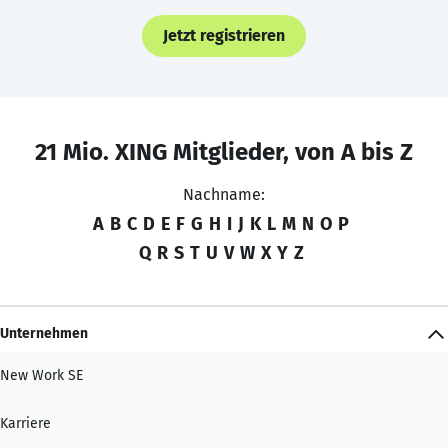
Jetzt registrieren
21 Mio. XING Mitglieder, von A bis Z
Nachname:
A
B
C
D
E
F
G
H
I
J
K
L
M
N
O
P
Q
R
S
T
U
V
W
X
Y
Z
Unternehmen
New Work SE
Karriere