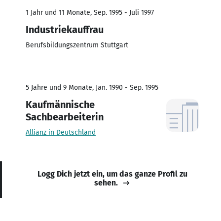
1 Jahr und 11 Monate, Sep. 1995 - Juli 1997
Industriekauffrau
Berufsbildungszentrum Stuttgart
5 Jahre und 9 Monate, Jan. 1990 - Sep. 1995
Kaufmännische
Sachbearbeiterin
Allianz in Deutschland
Logg Dich jetzt ein, um das ganze Profil zu
sehen.