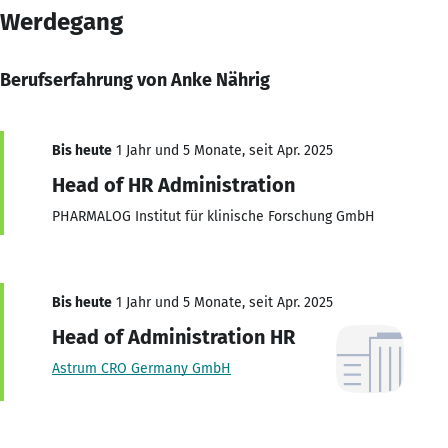
Werdegang
Berufserfahrung von Anke Nährig
Bis heute
1 Jahr und 5 Monate, seit Apr. 2025
Head of HR Administration
PHARMALOG Institut für klinische Forschung GmbH
Bis heute
1 Jahr und 5 Monate, seit Apr. 2025
Head of Administration HR
Astrum CRO Germany GmbH