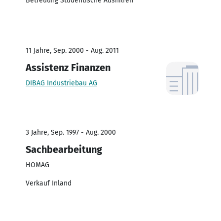
Betreuung Studentische Aushilfen
11 Jahre, Sep. 2000 - Aug. 2011
Assistenz Finanzen
DIBAG Industriebau AG
3 Jahre, Sep. 1997 - Aug. 2000
Sachbearbeitung
HOMAG
Verkauf Inland