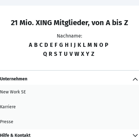
21 Mio. XING Mitglieder, von A bis Z
Nachname:
A
B
C
D
E
F
G
H
I
J
K
L
M
N
O
P
Q
R
S
T
U
V
W
X
Y
Z
Unternehmen
New Work SE
Karriere
Presse
Hilfe & Kontakt