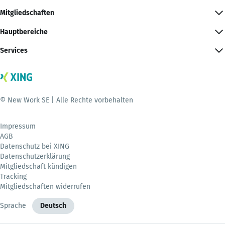
Mitgliedschaften
Hauptbereiche
Services
© New Work SE | Alle Rechte vorbehalten
Impressum
AGB
Datenschutz bei XING
Datenschutzerklärung
Mitgliedschaft kündigen
Tracking
Mitgliedschaften widerrufen
Sprache
Deutsch