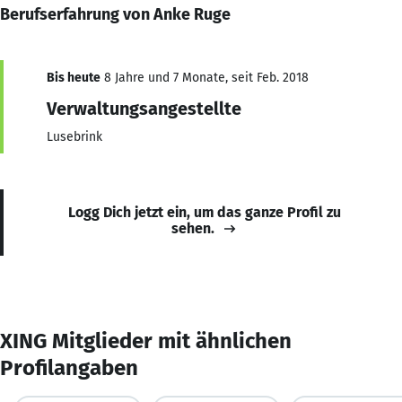
Berufserfahrung von Anke Ruge
Bis heute
8 Jahre und 7 Monate, seit Feb. 2018
Verwaltungsangestellte
Lusebrink
Logg Dich jetzt ein, um das ganze Profil zu
sehen.
XING Mitglieder mit ähnlichen
Profilangaben