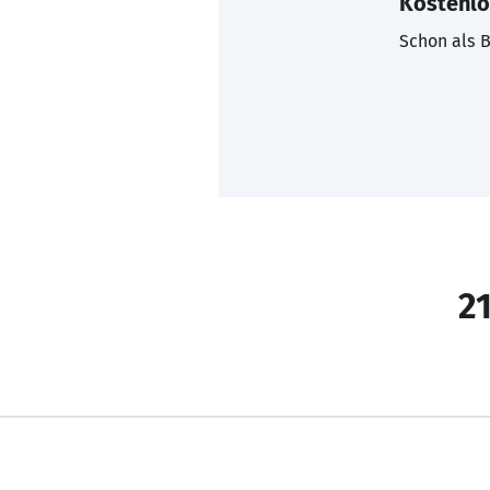
Kostenlo
Schon als B
21