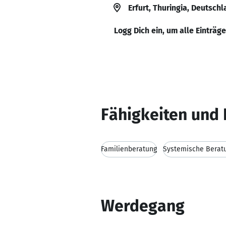
Erfurt, Thuringia, Deutsch
Logg Dich ein, um alle Einträg
Fähigkeiten und 
Familienberatung
Systemische Berat
Werdegang