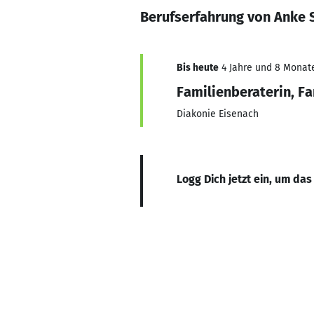
Berufserfahrung von Anke
Bis heute
4 Jahre und 8 Monate,
Familienberaterin, F
Diakonie Eisenach
Logg Dich jetzt ein, um das