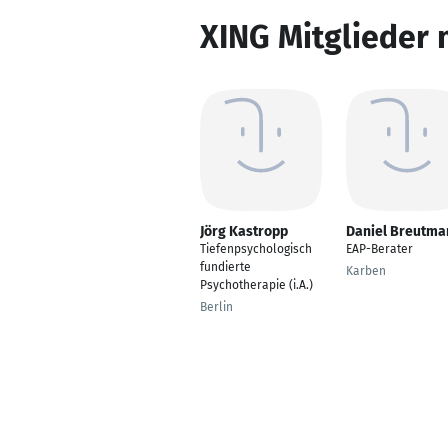
XING Mitglieder 
Jörg Kastropp
Daniel Breutma
Tiefenpsychologisch
EAP-Berater
fundierte
Karben
Psychotherapie (i.A.)
Berlin