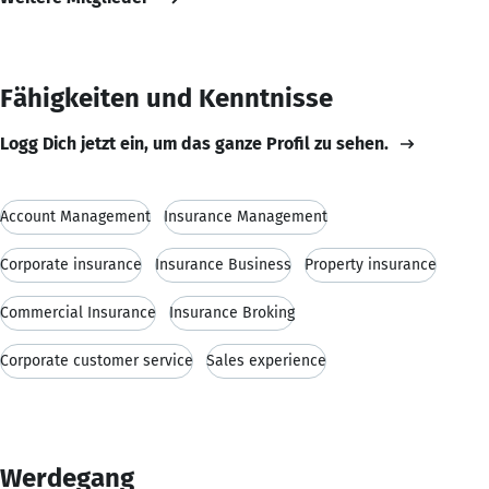
Fähigkeiten und Kenntnisse
Logg Dich jetzt ein, um das ganze Profil zu sehen.
Account Management
Insurance Management
Corporate insurance
Insurance Business
Property insurance
Commercial Insurance
Insurance Broking
Corporate customer service
Sales experience
Werdegang