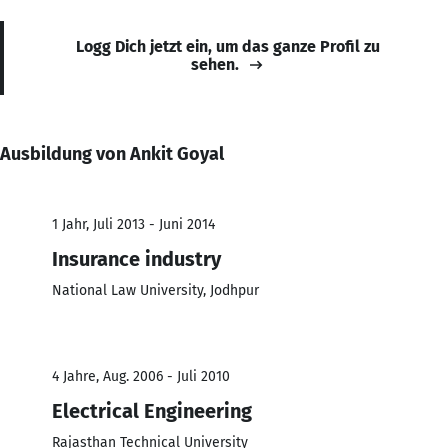
Logg Dich jetzt ein, um das ganze Profil zu
sehen.
Ausbildung von Ankit Goyal
1 Jahr, Juli 2013 - Juni 2014
Insurance industry
National Law University, Jodhpur
4 Jahre, Aug. 2006 - Juli 2010
Electrical Engineering
Rajasthan Technical University