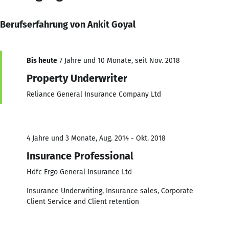
Berufserfahrung von Ankit Goyal
Bis heute
7 Jahre und 10 Monate, seit Nov. 2018
Property Underwriter
Reliance General Insurance Company Ltd
4 Jahre und 3 Monate, Aug. 2014 - Okt. 2018
Insurance Professional
Hdfc Ergo General Insurance Ltd
Insurance Underwriting, Insurance sales, Corporate
Client Service and Client retention