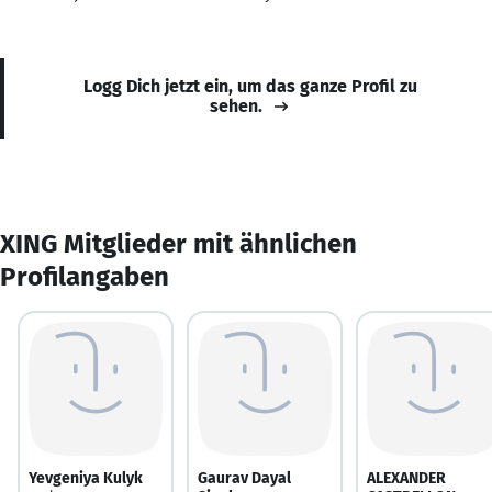
Logg Dich jetzt ein, um das ganze Profil zu
sehen.
XING Mitglieder mit ähnlichen
Profilangaben
Yevgeniya Kulyk
Gaurav Dayal
ALEXANDER