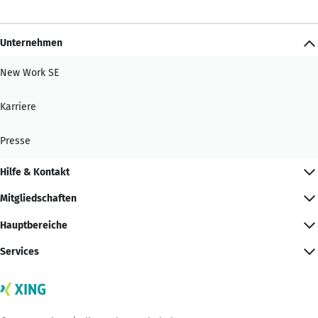
Unternehmen
New Work SE
Karriere
Presse
Hilfe & Kontakt
Mitgliedschaften
Hauptbereiche
Services