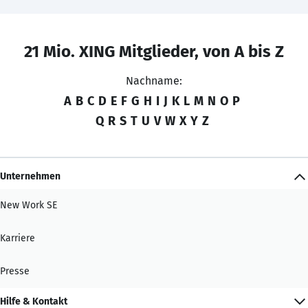
21 Mio. XING Mitglieder, von A bis Z
Nachname:
A
B
C
D
E
F
G
H
I
J
K
L
M
N
O
P
Q
R
S
T
U
V
W
X
Y
Z
Unternehmen
New Work SE
Karriere
Presse
Hilfe & Kontakt