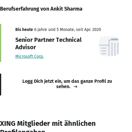
Berufserfahrung von Ankit Sharma
Bis heute
6 Jahre und 5 Monate, seit Apr. 2020
Senior Partner Technical
Advisor
Microsoft Corp.
Logg Dich jetzt ein, um das ganze Profil zu
sehen.
XING Mitglieder mit ähnlichen