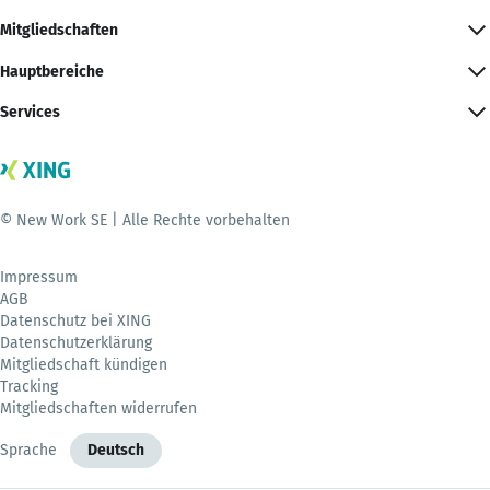
Mitgliedschaften
Hauptbereiche
Services
© New Work SE | Alle Rechte vorbehalten
Impressum
AGB
Datenschutz bei XING
Datenschutzerklärung
Mitgliedschaft kündigen
Tracking
Mitgliedschaften widerrufen
Sprache
Deutsch