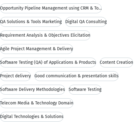
Opportunity Pipeline Management using CRM & Tools
QA Solutions & Tools Marketing
Digital QA Consulting
Requirement Analysis & Objectives Elicitation
Agile Project Management & Delivery
Software Testing (QA) of Applications & Products
Content Creation
Project delivery
Good communication & presentation skills
Software Delivery Methodologies
Software Testing
Telecom Media & Technology Domain
Digital Technologies & Solutions