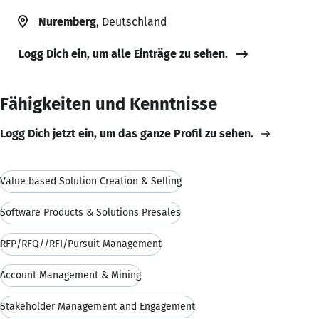
Nuremberg
, Deutschland
Logg Dich ein, um alle Einträge zu sehen.
Fähigkeiten und Kenntnisse
Logg Dich jetzt ein, um das ganze Profil zu sehen.
Value based Solution Creation & Selling
Software Products & Solutions Presales
RFP/RFQ//RFI/Pursuit Management
Account Management & Mining
Stakeholder Management and Engagement