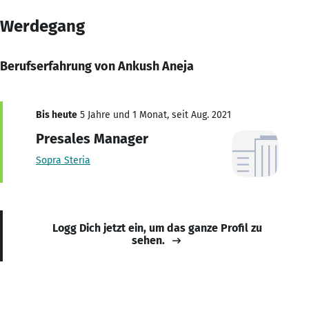
Werdegang
Berufserfahrung von Ankush Aneja
Bis heute
5 Jahre und 1 Monat, seit Aug. 2021
Presales Manager
Sopra Steria
Logg Dich jetzt ein, um das ganze Profil zu
sehen.