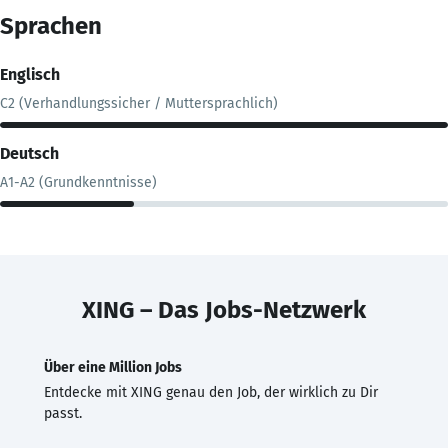
Sprachen
Englisch
C2 (Verhandlungssicher / Muttersprachlich)
Deutsch
A1-A2 (Grundkenntnisse)
XING – Das Jobs-Netzwerk
Über eine Million Jobs
Entdecke mit XING genau den Job, der wirklich zu Dir
passt.