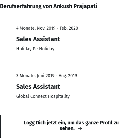
Berufserfahrung von Ankush Prajapati
4 Monate, Nov. 2019 - Feb. 2020
Sales Assistant
Holiday Pe Holiday
3 Monate, Juni 2019 - Aug. 2019
Sales Assistant
Global Connect Hospitality
Logg Dich jetzt ein, um das ganze Profil zu
sehen.