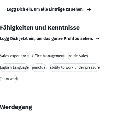
Logg Dich ein, um alle Einträge zu sehen.
Fähigkeiten und Kenntnisse
Logg Dich jetzt ein, um das ganze Profil zu sehen.
Sales experience
Office Management
Inside Sales
English Language
punctual
ability to work under pressure
Team work
Werdegang