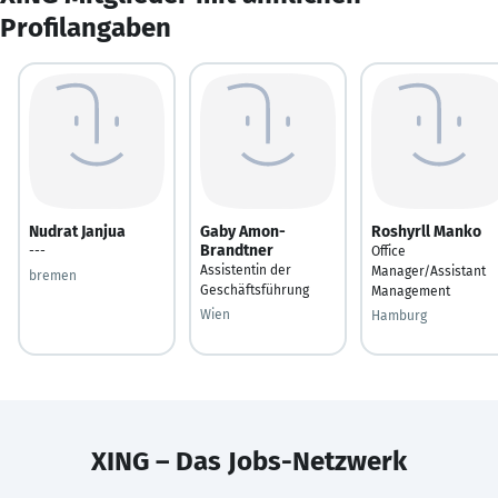
Profilangaben
Nudrat Janjua
Gaby Amon-
Roshyrll Manko
Brandtner
---
Office
Assistentin der
Manager/Assistant
bremen
Geschäftsführung
Management
Wien
Hamburg
XING – Das Jobs-Netzwerk