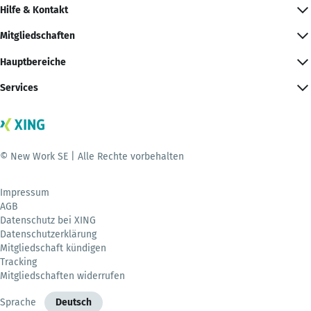
Hilfe & Kontakt
Mitgliedschaften
Hauptbereiche
Services
© New Work SE | Alle Rechte vorbehalten
Impressum
AGB
Datenschutz bei XING
Datenschutzerklärung
Mitgliedschaft kündigen
Tracking
Mitgliedschaften widerrufen
Sprache
Deutsch