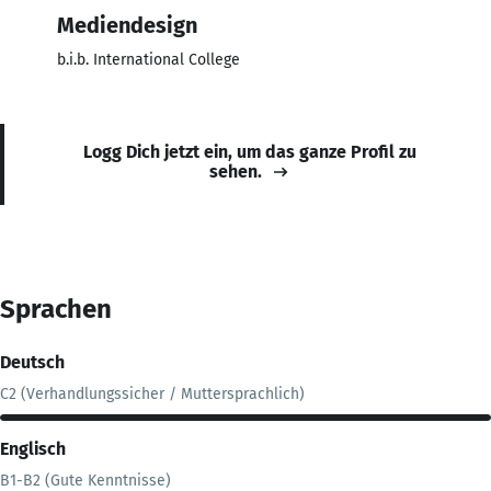
Mediendesign
b.i.b. International College
Logg Dich jetzt ein, um das ganze Profil zu
sehen.
Sprachen
Deutsch
C2 (Verhandlungssicher / Muttersprachlich)
Englisch
B1-B2 (Gute Kenntnisse)