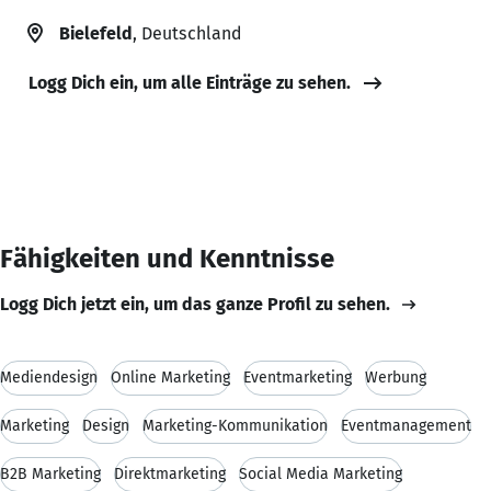
Bielefeld
, Deutschland
Logg Dich ein, um alle Einträge zu sehen.
Fähigkeiten und Kenntnisse
Logg Dich jetzt ein, um das ganze Profil zu sehen.
Mediendesign
Online Marketing
Eventmarketing
Werbung
Marketing
Design
Marketing-Kommunikation
Eventmanagement
B2B Marketing
Direktmarketing
Social Media Marketing