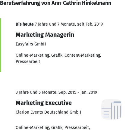
Berufserfahrung von Ann-Cathrin Hinkelmann
Bis heute
7 Jahre und 7 Monate, seit Feb. 2019
Marketing Managerin
Easyfairs GmbH
Online-Marketing, Grafik, Content-Marketing,
Pressearbeit
3 Jahre und 5 Monate, Sep. 2015 - Jan. 2019
Marketing Executive
Clarion Events Deutschland GmbH
Online-Marketing, Grafik, Pressearbeit,