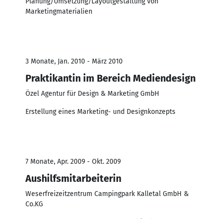
Planung/Umsetzung/Layoutgestaltung von
Marketingmaterialien
3 Monate, Jan. 2010 - März 2010
Praktikantin im Bereich Mediendesign
Özel Agentur für Design & Marketing GmbH
Erstellung eines Marketing- und Designkonzepts
7 Monate, Apr. 2009 - Okt. 2009
Aushilfsmitarbeiterin
Weserfreizeitzentrum Campingpark Kalletal GmbH &
Co.KG