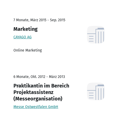
7 Monate, März 2015 - Sep. 2015
Marketing
CAYAGO AG
Online Marketing
6 Monate, Okt. 2012 - März 2013
Praktikantin im Bereich
Projektassistenz
(Messeorganisation)
Messe Ostwestfalen GmbH