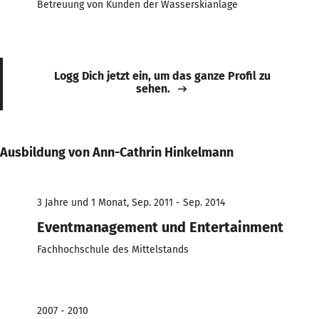
Betreuung von Kunden der Wasserskianlage
Logg Dich jetzt ein, um das ganze Profil zu
sehen.
Ausbildung von Ann-Cathrin Hinkelmann
3 Jahre und 1 Monat, Sep. 2011 - Sep. 2014
Eventmanagement und Entertainment
Fachhochschule des Mittelstands
2007 - 2010