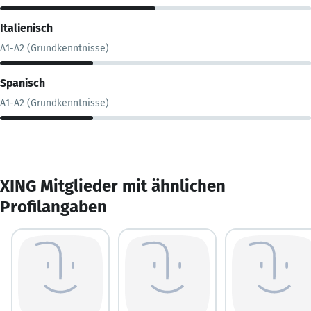
Italienisch
A1-A2 (Grundkenntnisse)
Spanisch
A1-A2 (Grundkenntnisse)
XING Mitglieder mit ähnlichen
Profilangaben