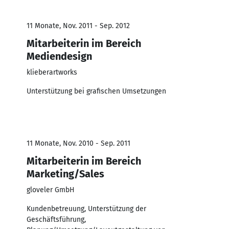
11 Monate, Nov. 2011 - Sep. 2012
Mitarbeiterin im Bereich
Mediendesign
klieberartworks
Unterstützung bei grafischen Umsetzungen
11 Monate, Nov. 2010 - Sep. 2011
Mitarbeiterin im Bereich
Marketing/Sales
gloveler GmbH
Kundenbetreuung, Unterstützung der
Geschäftsführung,