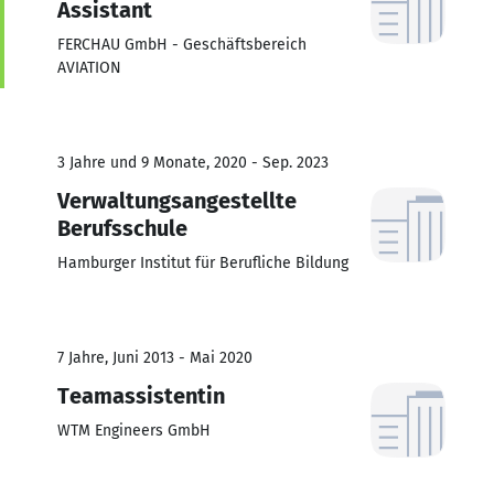
Assistant
FERCHAU GmbH - Geschäftsbereich
AVIATION
3 Jahre und 9 Monate, 2020 - Sep. 2023
Verwaltungsangestellte
Berufsschule
Hamburger Institut für Berufliche Bildung
7 Jahre, Juni 2013 - Mai 2020
Teamassistentin
WTM Engineers GmbH