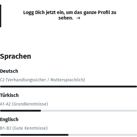
Logg Dich jetzt ein, um das ganze Profil zu
sehen.
Sprachen
Deutsch
C2 (Verhandlungssicher / Muttersprachlich)
Türkisch
A1-A2 (Grundkenntnisse)
Englisch
B1-B2 (Gute Kenntnisse)