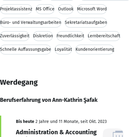
Projektassistenz
MS Office
Outlook
Microsoft Word
Büro- und Verwaltungsarbeiten
Sekretariatsaufgaben
Zuverlässigkeit
Diskretion
Freundlichkeit
Lernbereitschaft
Schnelle Auffassungsgabe
Loyalität
Kundenorientierung
Werdegang
Berufserfahrung von Ann-Kathrin Şafak
Bis heute
2 Jahre und 11 Monate, seit Okt. 2023
Administration & Accounting