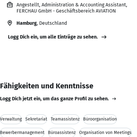
Angestellt, Administration & Accounting Assistant,
FERCHAU GmbH - Geschäftsbereich AVIATION
Hamburg
, Deutschland
Logg Dich ein, um alle Einträge zu sehen.
Fähigkeiten und Kenntnisse
Logg Dich jetzt ein, um das ganze Profil zu sehen.
Verwaltung
Sekretariat
Teamassistenz
Büroorganisation
Bewerbermanagement
Büroassistenz
Organisation von Meetings