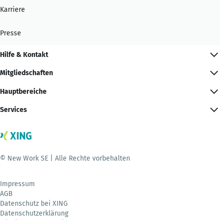
Karriere
Presse
Hilfe & Kontakt
Mitgliedschaften
Hauptbereiche
Services
© New Work SE | Alle Rechte vorbehalten
Impressum
AGB
Datenschutz bei XING
Datenschutzerklärung