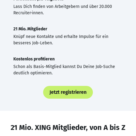
Lass Dich finden von Arbeitgebern und über 20.000
Recruiter·innen.
21 Mio. Mitglieder
Knüpf neue Kontakte und erhalte Impulse für ein
besseres Job-Leben.
Kostenlos profitieren
Schon als Basis-Mitglied kannst Du Deine Job-Suche
deutlich optimieren.
Jetzt registrieren
21 Mio. XING Mitglieder, von A bis Z