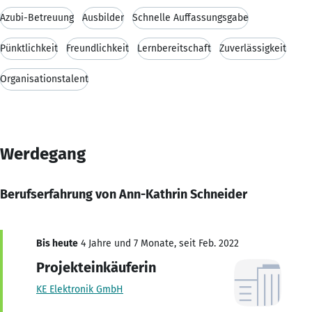
Azubi-Betreuung
Ausbilder
Schnelle Auffassungsgabe
Pünktlichkeit
Freundlichkeit
Lernbereitschaft
Zuverlässigkeit
Organisationstalent
Werdegang
Berufserfahrung von Ann-Kathrin Schneider
Bis heute
4 Jahre und 7 Monate, seit Feb. 2022
Projekteinkäuferin
KE Elektronik GmbH