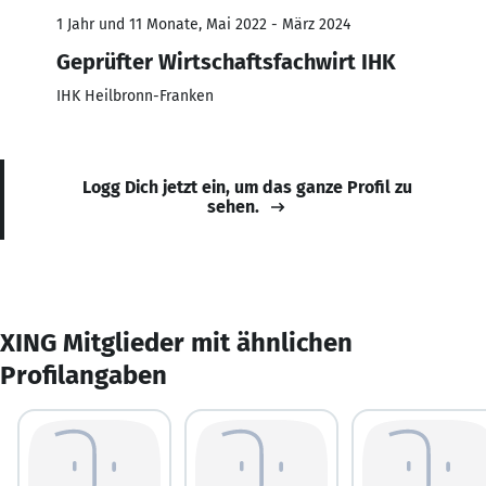
1 Jahr und 11 Monate, Mai 2022 - März 2024
Geprüfter Wirtschaftsfachwirt IHK
IHK Heilbronn-Franken
Logg Dich jetzt ein, um das ganze Profil zu
sehen.
XING Mitglieder mit ähnlichen
Profilangaben