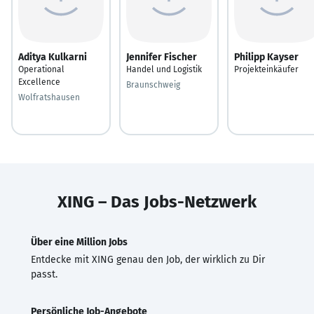
Aditya Kulkarni
Jennifer Fischer
Philipp Kayser
Operational
Handel und Logistik
Projekteinkäufer
Excellence
Braunschweig
Wolfratshausen
XING – Das Jobs-Netzwerk
Über eine Million Jobs
Entdecke mit XING genau den Job, der wirklich zu Dir
passt.
Persönliche Job-Angebote