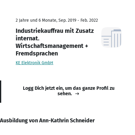
2 Jahre und 6 Monate, Sep. 2019 - Feb. 2022
Industriekauffrau mit Zusatz
internat.
Wirtschaftsmanagement +
Fremdsprachen
KE Elektronik GmbH
Logg Dich jetzt ein, um das ganze Profil zu
sehen.
Ausbildung von Ann-Kathrin Schneider