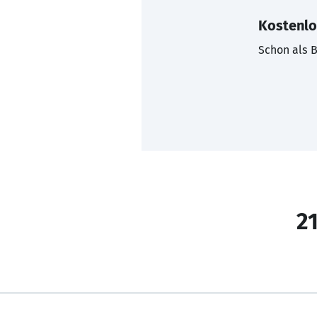
Kostenlo
Schon als B
21