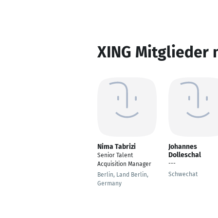
XING Mitglieder 
Nima Tabrizi
Johannes
Dolleschal
Senior Talent
---
Acquisition Manager
Schwechat
Berlin, Land Berlin,
Germany