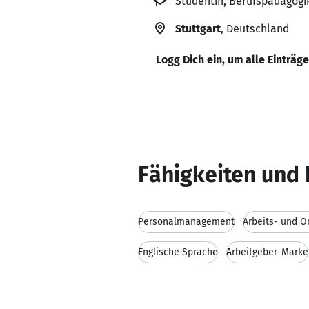
Studentin, Berufspädagogik
Stuttgart
, Deutschland
Logg Dich ein, um alle Einträg
Fähigkeiten und 
Personalmanagement
Arbeits- und O
Englische Sprache
Arbeitgeber-Marke