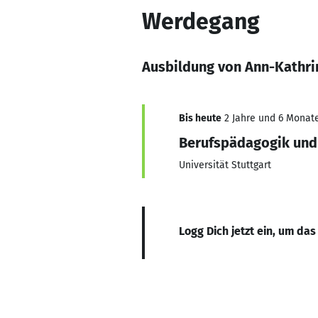
Werdegang
Ausbildung von Ann-Kathri
Bis heute
2 Jahre und 6 Monate
Berufspädagogik und
Universität Stuttgart
Logg Dich jetzt ein, um das