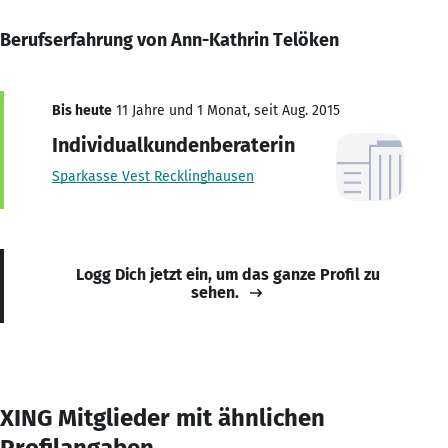
Berufserfahrung von Ann-Kathrin Telöken
Bis heute
11 Jahre und 1 Monat, seit Aug. 2015
Individualkundenberaterin
Sparkasse Vest Recklinghausen
Logg Dich jetzt ein, um das ganze Profil zu
sehen.
XING Mitglieder mit ähnlichen
Profilangaben