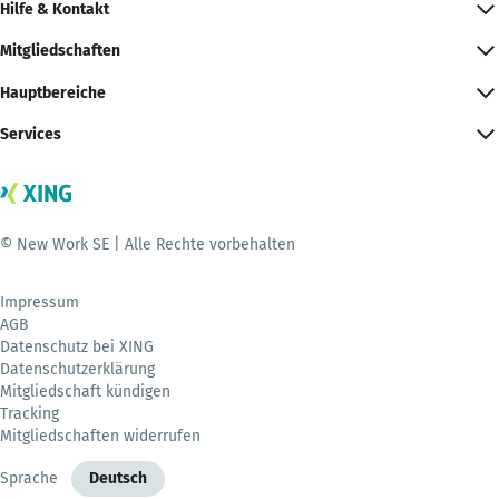
Hilfe & Kontakt
Mitgliedschaften
Hauptbereiche
Services
© New Work SE | Alle Rechte vorbehalten
Impressum
AGB
Datenschutz bei XING
Datenschutzerklärung
Mitgliedschaft kündigen
Tracking
Mitgliedschaften widerrufen
Sprache
Deutsch