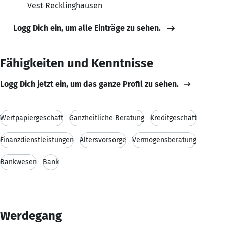
Vest Recklinghausen
Logg Dich ein, um alle Einträge zu sehen.
Fähigkeiten und Kenntnisse
Logg Dich jetzt ein, um das ganze Profil zu sehen.
Wertpapiergeschäft
Ganzheitliche Beratung
Kreditgeschäft
Finanzdienstleistungen
Altersvorsorge
Vermögensberatung
Bankwesen
Bank
Werdegang