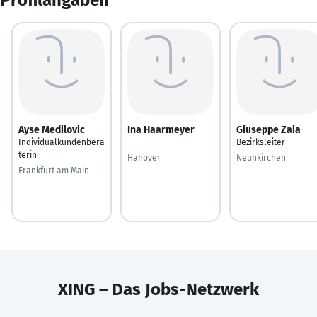
Ayse Medilovic
Ina Haarmeyer
Giuseppe Zaia
Individualkundenbera
---
Bezirksleiter
terin
Hanover
Neunkirchen
Frankfurt am Main
XING – Das Jobs-Netzwerk