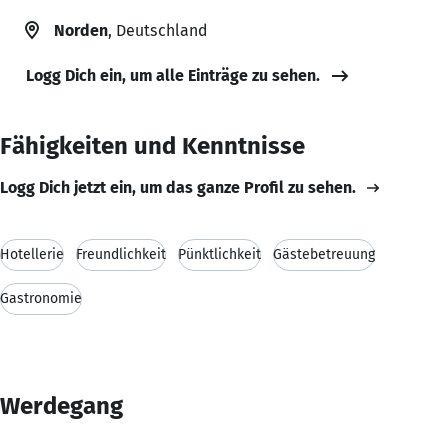
Norden
, Deutschland
Logg Dich ein, um alle Einträge zu sehen.
Fähigkeiten und Kenntnisse
Logg Dich jetzt ein, um das ganze Profil zu sehen.
Hotellerie
Freundlichkeit
Pünktlichkeit
Gästebetreuung
Gastronomie
Werdegang