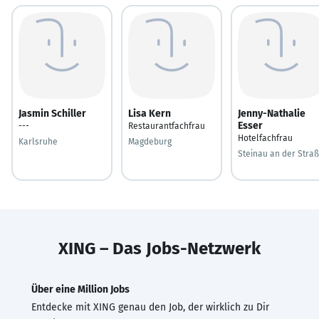
Jasmin Schiller
Lisa Kern
Jenny-Nathalie
Esser
---
Restaurantfachfrau
Hotelfachfrau
Karlsruhe
Magdeburg
Steinau an der Stra
XING – Das Jobs-Netzwerk
Über eine Million Jobs
Entdecke mit XING genau den Job, der wirklich zu Dir