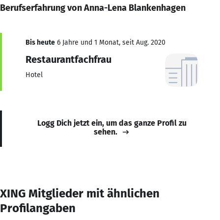
Berufserfahrung von Anna-Lena Blankenhagen
Bis heute
6 Jahre und 1 Monat, seit Aug. 2020
Restaurantfachfrau
Hotel
Logg Dich jetzt ein, um das ganze Profil zu
sehen.
XING Mitglieder mit ähnlichen
Profilangaben