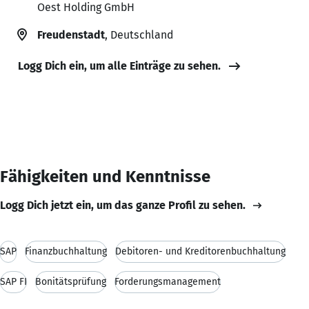
Oest Holding GmbH
Freudenstadt
, Deutschland
Logg Dich ein, um alle Einträge zu sehen.
Fähigkeiten und Kenntnisse
Logg Dich jetzt ein, um das ganze Profil zu sehen.
SAP
Finanzbuchhaltung
Debitoren- und Kreditorenbuchhaltung
SAP FI
Bonitätsprüfung
Forderungsmanagement