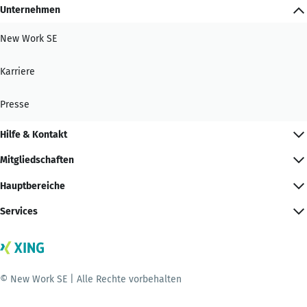
Unternehmen
New Work SE
Karriere
Presse
Hilfe & Kontakt
Mitgliedschaften
Hauptbereiche
Services
© New Work SE | Alle Rechte vorbehalten