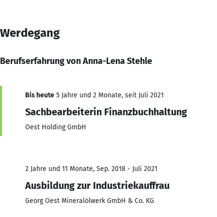
Werdegang
Berufserfahrung von Anna-Lena Stehle
Bis heute
5 Jahre und 2 Monate, seit Juli 2021
Sachbearbeiterin Finanzbuchhaltung
Oest Holding GmbH
2 Jahre und 11 Monate, Sep. 2018 - Juli 2021
Ausbildung zur Industriekauffrau
Georg Oest Mineralölwerk GmbH & Co. KG