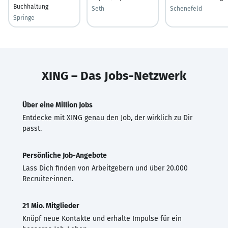
Buchhaltung
Seth
Schenefeld
Springe
XING – Das Jobs-Netzwerk
Über eine Million Jobs
Entdecke mit XING genau den Job, der wirklich zu Dir
passt.
Persönliche Job-Angebote
Lass Dich finden von Arbeitgebern und über 20.000
Recruiter·innen.
21 Mio. Mitglieder
Knüpf neue Kontakte und erhalte Impulse für ein