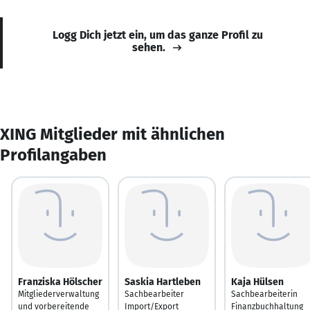
Logg Dich jetzt ein, um das ganze Profil zu
sehen.
XING Mitglieder mit ähnlichen
Profilangaben
Franziska Hölscher
Saskia Hartleben
Kaja Hülsen
Mitgliederverwaltung
Sachbearbeiter
Sachbearbeiterin
und vorbereitende
Import/Export
Finanzbuchhaltung