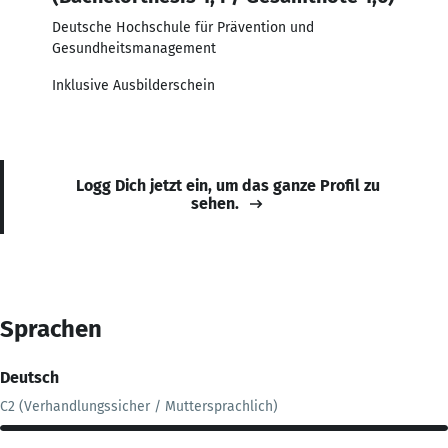
Deutsche Hochschule für Prävention und
Gesundheitsmanagement
Inklusive Ausbilderschein
Logg Dich jetzt ein, um das ganze Profil zu
sehen.
Sprachen
Deutsch
C2 (Verhandlungssicher / Muttersprachlich)