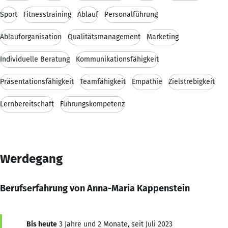
Sport
Fitnesstraining
Ablauf
Personalführung
Ablauforganisation
Qualitätsmanagement
Marketing
Individuelle Beratung
Kommunikationsfähigkeit
Präsentationsfähigkeit
Teamfähigkeit
Empathie
Zielstrebigkeit
Lernbereitschaft
Führungskompetenz
Werdegang
Berufserfahrung von Anna-Maria Kappenstein
Bis heute
3 Jahre und 2 Monate, seit Juli 2023