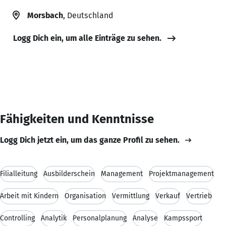
Morsbach
, Deutschland
Logg Dich ein, um alle Einträge zu sehen.
Fähigkeiten und Kenntnisse
Logg Dich jetzt ein, um das ganze Profil zu sehen.
Filialleitung
Ausbilderschein
Management
Projektmanagement
Arbeit mit Kindern
Organisation
Vermittlung
Verkauf
Vertrieb
Controlling
Analytik
Personalplanung
Analyse
Kampssport