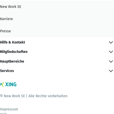
New Work SE
Karriere
Presse
Hilfe & Kontakt
Mitgliedschaften
Hauptbereiche
Services
© New Work SE | Alle Rechte vorbehalten
Impressum