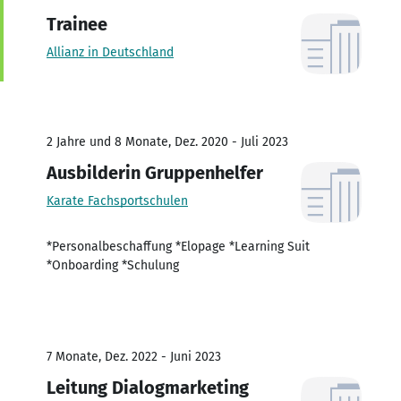
Trainee
Allianz in Deutschland
2 Jahre und 8 Monate, Dez. 2020 - Juli 2023
Ausbilderin Gruppenhelfer
Karate Fachsportschulen
*Personalbeschaffung *Elopage *Learning Suit
*Onboarding *Schulung
7 Monate, Dez. 2022 - Juni 2023
Leitung Dialogmarketing