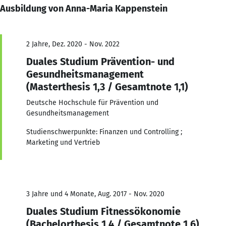
Ausbildung von Anna-Maria Kappenstein
2 Jahre, Dez. 2020 - Nov. 2022
Duales Studium Prävention- und
Gesundheitsmanagement
(Masterthesis 1,3 / Gesamtnote 1,1)
Deutsche Hochschule für Prävention und
Gesundheitsmanagement
Studienschwerpunkte: Finanzen und Controlling ;
Marketing und Vertrieb
3 Jahre und 4 Monate, Aug. 2017 - Nov. 2020
Duales Studium Fitnessökonomie
(Bachelorthesis 1,4 / Gesamtnote 1,6)