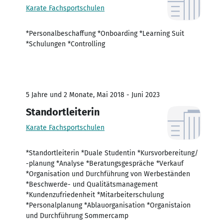
Karate Fachsportschulen
*Personalbeschaffung *Onboarding *Learning Suit
*Schulungen *Controlling
5 Jahre und 2 Monate, Mai 2018 - Juni 2023
Standortleiterin
Karate Fachsportschulen
*Standortleiterin *Duale Studentin *Kursvorbereitung/
-planung *Analyse *Beratungsgespräche *Verkauf
*Organisation und Durchführung von Werbeständen
*Beschwerde- und Qualitätsmanagement
*Kundenzufriedenheit *Mitarbeiterschulung
*Personalplanung *Ablauorganisation *Organistaion
und Durchführung Sommercamp