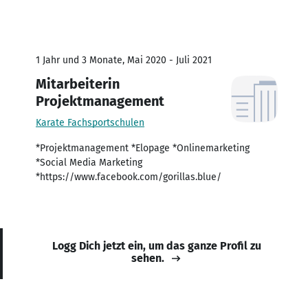
1 Jahr und 3 Monate, Mai 2020 - Juli 2021
Mitarbeiterin
Projektmanagement
Karate Fachsportschulen
*Projektmanagement *Elopage *Onlinemarketing
*Social Media Marketing
*https://www.facebook.com/gorillas.blue/
Logg Dich jetzt ein, um das ganze Profil zu
sehen.