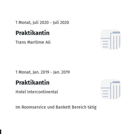
1 Monat, Juli 2020 - Juli 2020
Praktikantin
Trans Maritime AG
1 Monat, Jan. 2019 - Jan. 2019
Praktikantin
Hotel Intercontinental
Im Roomservice und Bankett Bereich tätig