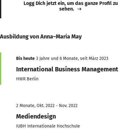
Logg Dich jetzt ein, um das ganze Profil zu
sehen.
Ausbildung von Anna–Maria May
Bis heute
3 Jahre und 6 Monate, seit März 2023
International Business Management
HWR Berlin
2 Monate, Okt. 2022 - Nov. 2022
Mediendesign
IUBH Internationale Hochschule