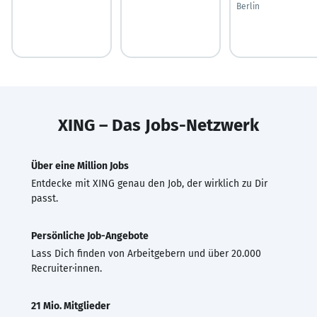
Berlin
XING – Das Jobs-Netzwerk
Über eine Million Jobs
Entdecke mit XING genau den Job, der wirklich zu Dir
passt.
Persönliche Job-Angebote
Lass Dich finden von Arbeitgebern und über 20.000
Recruiter·innen.
21 Mio. Mitglieder