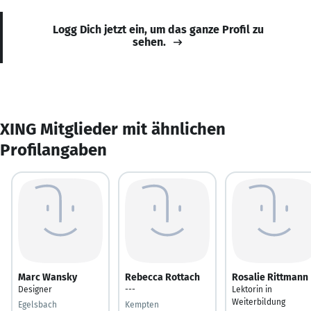
Logg Dich jetzt ein, um das ganze Profil zu
sehen.
XING Mitglieder mit ähnlichen
Profilangaben
Marc Wansky
Rebecca Rottach
Rosalie Rittmann
Designer
---
Lektorin in
Weiterbildung
Egelsbach
Kempten