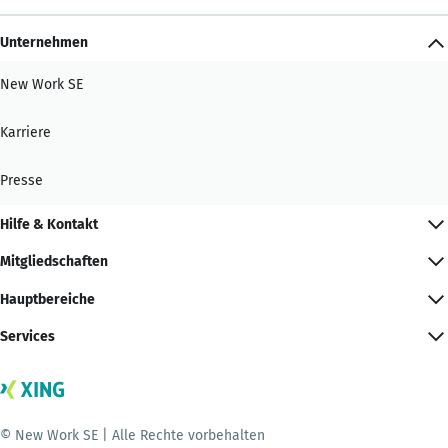
Unternehmen
New Work SE
Karriere
Presse
Hilfe & Kontakt
Mitgliedschaften
Hauptbereiche
Services
© New Work SE | Alle Rechte vorbehalten