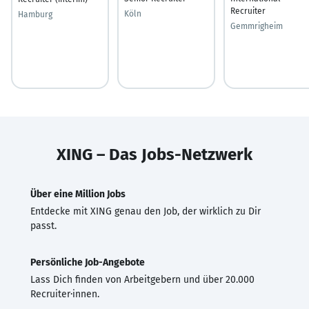
Recruiter
Köln
Hamburg
Gemmrigheim
XING – Das Jobs-Netzwerk
Über eine Million Jobs
Entdecke mit XING genau den Job, der wirklich zu Dir
passt.
Persönliche Job-Angebote
Lass Dich finden von Arbeitgebern und über 20.000
Recruiter·innen.