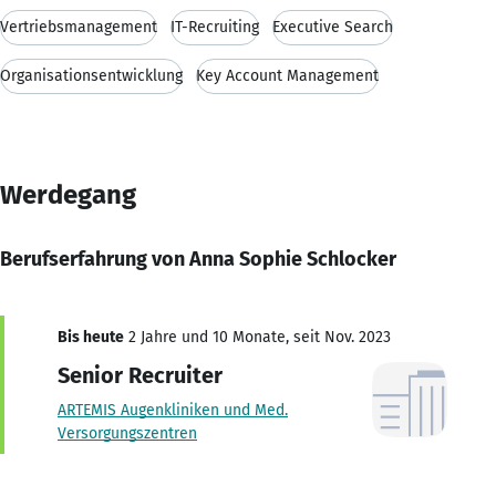
Vertriebsmanagement
IT-Recruiting
Executive Search
Organisationsentwicklung
Key Account Management
Werdegang
Berufserfahrung von Anna Sophie Schlocker
Bis heute
2 Jahre und 10 Monate, seit Nov. 2023
Senior Recruiter
ARTEMIS Augenkliniken und Med.
Versorgungszentren