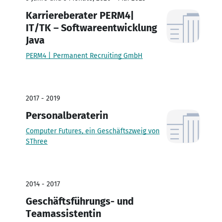
Karriereberater PERM4|
IT/TK – Softwareentwicklung
Java
PERM4 | Permanent Recruiting GmbH
2017 - 2019
Personalberaterin
Computer Futures, ein Geschäftszweig von
SThree
2014 - 2017
Geschäftsführungs- und
Teamassistentin