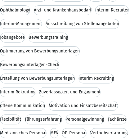
Ophthalmology
Arzt- und Krankenhausbedarf
Interim Recruiter
Interim-Management
Ausschreibung von Stellenangeboten
Jobangebote
Bewerbungstraining
Optimierung von Bewerbungsunterlagen
Bewerbungsunterlagen-Check
Erstellung von Bewerbungsunterlagen
Interim Recruiting
Interim Rekruiting
Zuverlässigkeit und Engagment
offene Kommunikation
Motivation und Einsatzbereitschaft
Flexibilität
Führungserfahrung
Personalgewinnung
Fachärzte
Medizinisches Personal
MFA
OP-Personal
Vertriebserfahrung