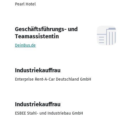
Pearl Hotel
Geschäftsführungs- und
Teamassistentin
DeinBus.de
Industriekauffrau
Enterprise Rent-A-Car Deutschland GmbH
Industriekauffrau
ESBEE Stahl- und Industriebau GmbH