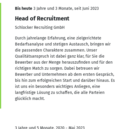
Bis heute
3 Jahre und 3 Monate, seit Juni 2023
Head of Recruitment
Schlocker Recruiting GmbH
Durch jahrelange Erfahrung, eine zielgerichtete
Bedarfsanalyse und stetigen Austausch, bringen wir
die passenden Charaktere zusammen. Unser
Qualitätsanspruch ist dabei ganz klar, für Sie die
Bewerber aus der Menge herauszufinden und für den
richtigen Match zu sorgen. Dabei betreuen wir
Bewerber und Unternehmen ab dem ersten Gespräch,
bis hin zum erfolgreichen Start und darüber hinaus. Es
ist uns ein besonders wichtiges Anliegen, eine
langfristige Lösung zu schaffen, die alle Parteien
glücklich macht.
3 Jahre und 5 Monate, 2020 - Mai 2023