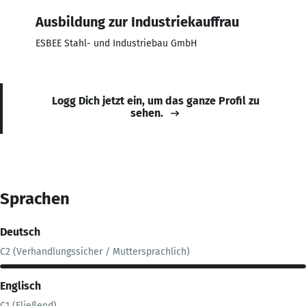
Ausbildung zur Industriekauffrau
ESBEE Stahl- und Industriebau GmbH
Logg Dich jetzt ein, um das ganze Profil zu
sehen.
Sprachen
Deutsch
C2 (Verhandlungssicher / Muttersprachlich)
Englisch
C1 (Fließend)