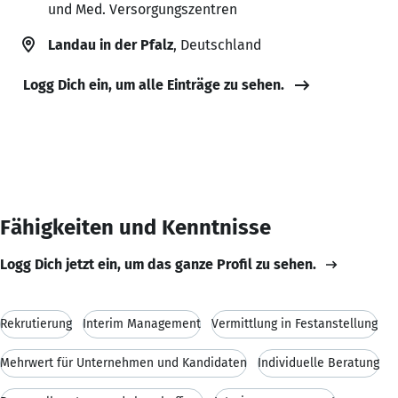
und Med. Versorgungszentren
Landau in der Pfalz
, Deutschland
Logg Dich ein, um alle Einträge zu sehen.
Fähigkeiten und Kenntnisse
Logg Dich jetzt ein, um das ganze Profil zu sehen.
Rekrutierung
Interim Management
Vermittlung in Festanstellung
Mehrwert für Unternehmen und Kandidaten
Individuelle Beratung