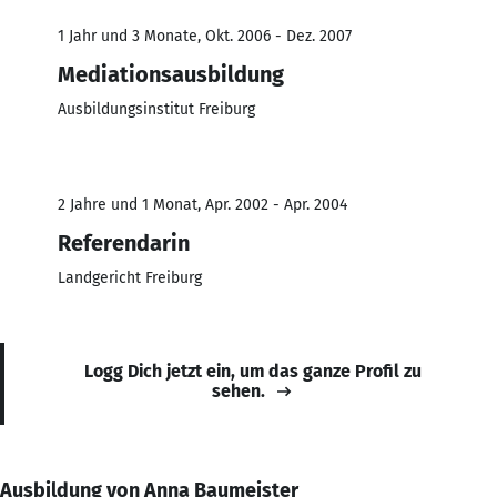
1 Jahr und 3 Monate, Okt. 2006 - Dez. 2007
Mediationsausbildung
Ausbildungsinstitut Freiburg
2 Jahre und 1 Monat, Apr. 2002 - Apr. 2004
Referendarin
Landgericht Freiburg
Logg Dich jetzt ein, um das ganze Profil zu
sehen.
Ausbildung von Anna Baumeister