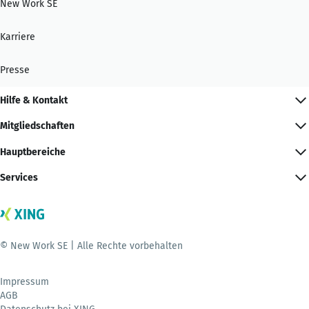
New Work SE
Karriere
Presse
Hilfe & Kontakt
Mitgliedschaften
Hauptbereiche
Services
© New Work SE | Alle Rechte vorbehalten
Impressum
AGB