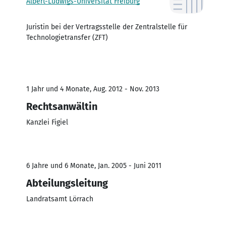
Albert-Ludwigs-Universität Freiburg
Juristin bei der Vertragsstelle der Zentralstelle für
Technologietransfer (ZFT)
1 Jahr und 4 Monate, Aug. 2012 - Nov. 2013
Rechtsanwältin
Kanzlei Figiel
6 Jahre und 6 Monate, Jan. 2005 - Juni 2011
Abteilungsleitung
Landratsamt Lörrach