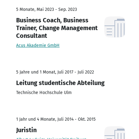
5 Monate, Mai 2023 - Sep. 2023
Business Coach, Business
Trainer, Change Management
Consultant
Acus Akademie GmbH
5 Jahre und 1 Monat, Juli 2017 - Juli 2022
Leitung studentische Abteilung
Technische Hochschule Ulm
1 Jahr und 4 Monate, Juli 2014 - Okt. 2015
Juristin