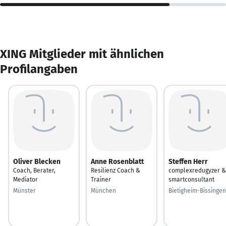
XING Mitglieder mit ähnlichen
Profilangaben
Oliver Blecken
Anne Rosenblatt
Steffen Herr
Coach, Berater,
Resilienz Coach &
complexredugyzer &
Mediator
Trainer
smartconsultant
Münster
München
Bietigheim-Bissingen