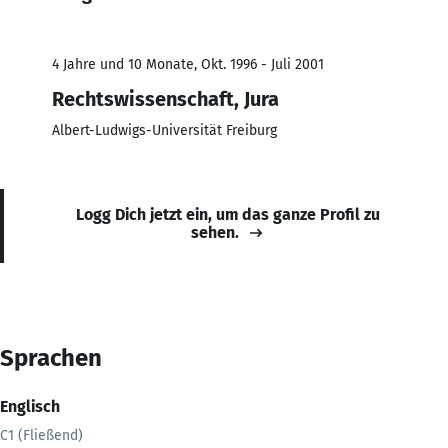
4 Jahre und 10 Monate, Okt. 1996 - Juli 2001
Rechtswissenschaft, Jura
Albert-Ludwigs-Universität Freiburg
Logg Dich jetzt ein, um das ganze Profil zu
sehen.
Sprachen
Englisch
C1 (Fließend)