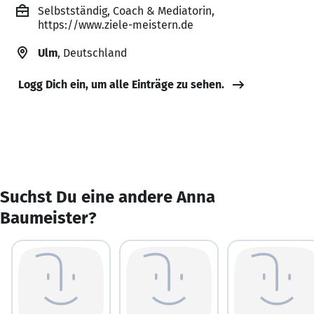
Selbstständig, Coach & Mediatorin,
https://www.ziele-meistern.de
Ulm
, Deutschland
Logg Dich ein, um alle Einträge zu sehen.
Suchst Du eine andere Anna
Baumeister?