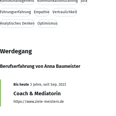
Konfliktmanagement
Kommunikationstraining
Jura
Führungserfahrung
Empathie
Vertraulichkeit
Analytisches Denken
Optimismus
Werdegang
Berufserfahrung von Anna Baumeister
Bis heute
3 Jahre, seit Sep. 2023
Coach & Mediatorin
https://www.ziele-meistern.de