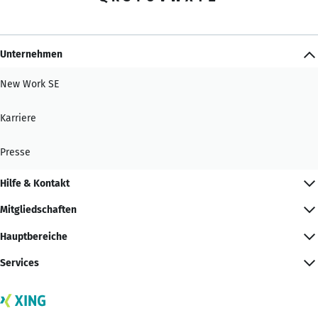
Unternehmen
New Work SE
Karriere
Presse
Hilfe & Kontakt
Mitgliedschaften
Hauptbereiche
Services