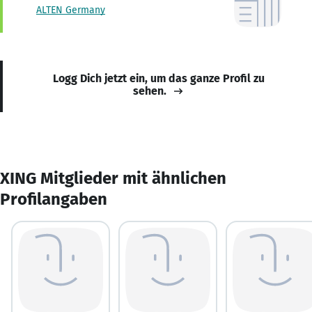
ALTEN Germany
Logg Dich jetzt ein, um das ganze Profil zu
sehen.
XING Mitglieder mit ähnlichen
Profilangaben