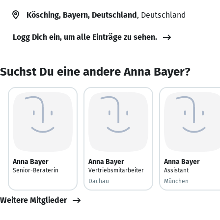
Kösching, Bayern, Deutschland
, Deutschland
Logg Dich ein, um alle Einträge zu sehen.
Suchst Du eine andere Anna Bayer?
Anna Bayer
Anna Bayer
Anna Bayer
Senior-Beraterin
Vertriebsmitarbeiter
Assistant
Dachau
München
Weitere Mitglieder