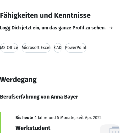
Fähigkeiten und Kenntnisse
Logg Dich jetzt ein, um das ganze Profil zu sehen.
MS Office
Microsoft Excel
CAD
PowerPoint
Werdegang
Berufserfahrung von Anna Bayer
Bis heute
4 Jahre und 5 Monate, seit Apr. 2022
Werkstudent